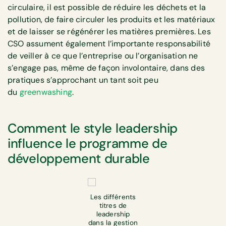
circulaire, il est possible de réduire les déchets et la
pollution, de faire circuler les produits et les matériaux
et de laisser se régénérer les matières premières. Les
CSO assument également l’importante responsabilité
de veiller à ce que l’entreprise ou l’organisation ne
s’engage pas, même de façon involontaire, dans des
pratiques s’approchant un tant soit peu
du
greenwashing
.
Comment le style leadership
influence le programme de
développement durable
Les différents
titres de
leadership
dans la gestion