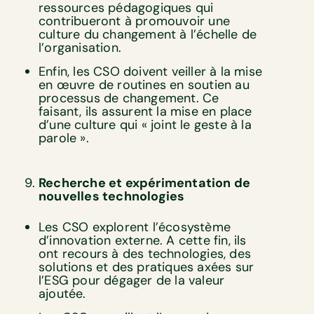
ressources pédagogiques qui
contribueront à promouvoir une
culture du changement à l’échelle de
l’organisation.
Enfin, les CSO doivent veiller à la mise
en œuvre de routines en soutien au
processus de changement. Ce
faisant, ils assurent la mise en place
d’une culture qui « joint le geste à la
parole ».
Recherche et expérimentation de
nouvelles technologies
Les CSO explorent l’écosystème
d’innovation externe. A cette fin, ils
ont recours à des technologies, des
solutions et des pratiques axées sur
l’ESG pour dégager de la valeur
ajoutée.