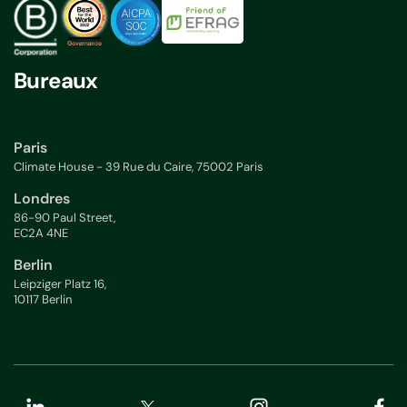
Bureaux
Paris
Climate House - 39 Rue du Caire, 75002 Paris
Londres
86-90 Paul Street,
EC2A 4NE
Berlin
Leipziger Platz 16,
10117 Berlin