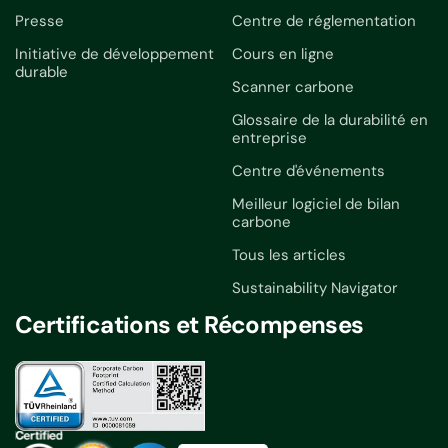
Presse
Centre de réglementation
Initiative de développement
Cours en ligne
durable
Scanner carbone
Glossaire de la durabilité en
entreprise
Centre d'événements
Meilleur logiciel de bilan
carbone
Tous les articles
Sustainability Navigator
Certifications et Récompenses