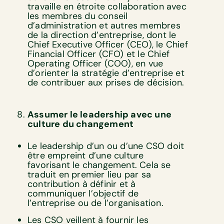
travaille en étroite collaboration avec
les membres du conseil
d’administration et autres membres
de la direction d’entreprise, dont le
Chief Executive Officer (CEO), le Chief
Financial Officer (CFO) et le Chief
Operating Officer (COO), en vue
d’orienter la stratégie d’entreprise et
de contribuer aux prises de décision.
Assumer le leadership avec une
culture du changement
Le leadership d’un ou d’une CSO doit
être empreint d’une culture
favorisant le changement. Cela se
traduit en premier lieu par sa
contribution à définir et à
communiquer l’objectif de
l’entreprise ou de l’organisation.
Les CSO veillent à fournir les