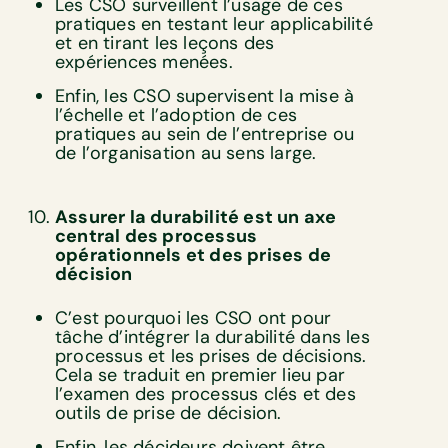
Les CSO surveillent l’usage de ces
pratiques en testant leur applicabilité
et en tirant les leçons des
expériences menées.
Enfin, les CSO supervisent la mise à
l’échelle et l’adoption de ces
pratiques au sein de l’entreprise ou
de l’organisation au sens large.
Assurer la durabilité est un axe
central des processus
opérationnels et des prises de
décision
C’est pourquoi les CSO ont pour
tâche d’intégrer la durabilité dans les
processus et les prises de décisions.
Cela se traduit en premier lieu par
l’examen des processus clés et des
outils de prise de décision.
Enfin, les décideurs doivent être