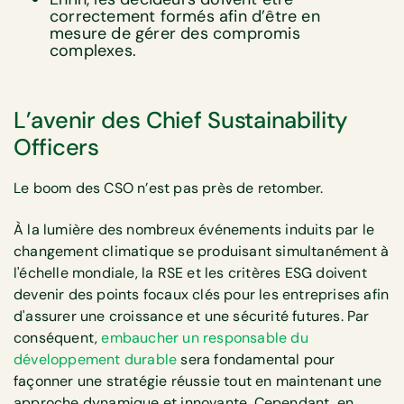
correctement formés afin d’être en
mesure de gérer des compromis
complexes.
L’avenir des Chief Sustainability
Officers
Le boom des CSO n’est pas près de retomber.
À la lumière des nombreux événements induits par le
changement climatique se produisant simultanément à
l'échelle mondiale, la RSE et les critères ESG doivent
devenir des points focaux clés pour les entreprises afin
d'assurer une croissance et une sécurité futures. Par
conséquent,
embaucher un responsable du
développement durable
sera fondamental pour
façonner une stratégie réussie tout en maintenant une
approche dynamique et innovante. Cependant, en