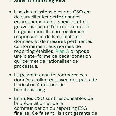
Suivi et reporting ESG
Une des missions clés des CSO est
de surveiller les performances
environnementales, sociales et de
gouvernance de l’entreprise ou de
l’organisation. Ils sont également
responsables de la collecte de
données et de mesures pertinentes
conformément aux normes de
reporting établies.
Plan A
propose
une plate-forme de décarbonation
qui permet de rationaliser ce
processus.
Ils peuvent ensuite comparer ces
données collectées avec des pairs de
l’industrie à des fins de
benchmarking.
Enfin, les CSO sont responsables de
la préparation et de la
communication du reporting ESG
finalisé. Ce faisant, ils sont garants de