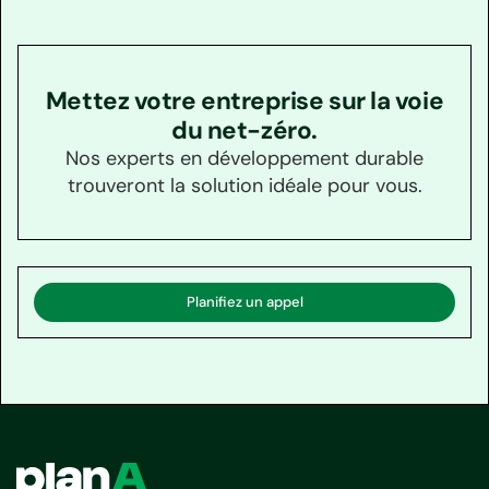
Mettez votre entreprise sur la voie
du net-zéro.
Nos experts en développement durable
trouveront la solution idéale pour vous.
Planifiez un appel