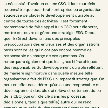
la nécessité d’avoir un ou une CSO. Il faut toutefois
reconnaître que pour toute entreprise ou organisation
soucieuse de placer le développement durable au
centre de toutes ces activités, il est fortement
recommandé de faire appel à un CSO pour élaborer,
mettre en œuvre et gérer une stratégie ESG. Depuis
que l’ESG est devenu l’une des principales
préoccupations des entreprises et des organisations,
rares sont celles qui n’ont pas encore nommé de
responsable en charge de ces questions. On
remarquera également que les lignes hiérarchiques
des responsables du développement durable reflètent
de manière significative dans quelle mesure telle
organisation a fait de l’ESG un impératif stratégique. On
peut en effet considérer qu’un ou une responsable du
développement durable qui relève directement du ou
de la CEO joue un rôle clé dans les processus
décisionnels, tandis que tel(le) autre qui ne rend
compte qu’auprès du département finances pourrait