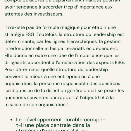
avoir tendance à accorder trop d’importance aux
attentes des investisseurs.
Il n’existe pas de formule magique pour établir une
stratégie ESG. Toutefois, la structure du leadership est
déterminante, car les lignes hiérarchiques, la gestion
interfonctionnelle et les partenariats en dépendent.
Elle donne en outre une idée de l’importance que les
dirigeants accordent à l’amélioration des aspects ESG.
Pour déterminer quelle structure de leadership
convient le mieux à une entreprise ou à une
organisation, la personne responsable des questions
juridiques ou de la direction générale doit se poser les
questions suivantes par rapport à l’objectif et à la
mission de son organisation :
Le développement durable occupe-
t-il une place centrale dans la
stratégie d’entreprise ? Si oui,