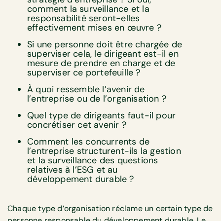
comment la surveillance et la
responsabilité seront-elles
effectivement mises en œuvre ?
Si une personne doit être chargée de
superviser cela, le dirigeant est-il en
mesure de prendre en charge et de
superviser ce portefeuille ?
À quoi ressemble l’avenir de
l’entreprise ou de l’organisation ?
Quel type de dirigeants faut-il pour
concrétiser cet avenir ?
Comment les concurrents de
l’entreprise structurent-ils la gestion
et la surveillance des questions
relatives à l’ESG et au
développement durable ?
Chaque type d’organisation réclame un certain type de
personne responsable du développement durable. Le