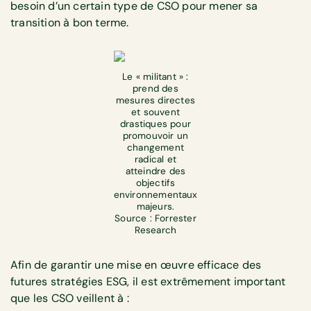
besoin d’un certain type de CSO pour mener sa
transition à bon terme.
Le « militant » :
prend des
mesures directes
et souvent
drastiques pour
promouvoir un
changement
radical et
atteindre des
objectifs
environnementaux
majeurs.
Source : Forrester
Research
Afin de garantir une mise en œuvre efficace des
futures stratégies ESG, il est extrêmement important
que les CSO veillent à :