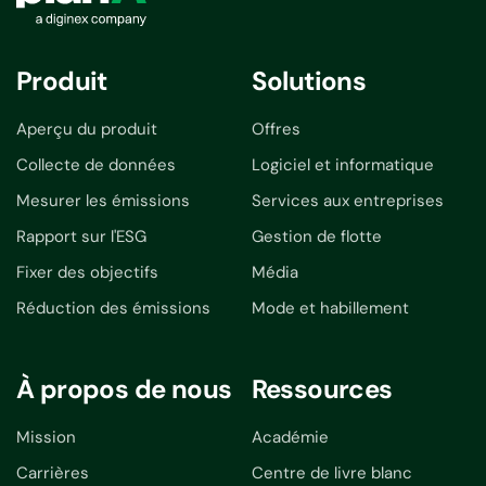
Produit
Solutions
Aperçu du produit
Offres
Collecte de données
Logiciel et informatique
Mesurer les émissions
Services aux entreprises
Rapport sur l'ESG
Gestion de flotte
Fixer des objectifs
Média
Réduction des émissions
Mode et habillement
À propos de nous
Ressources
Mission
Académie
Carrières
Centre de livre blanc