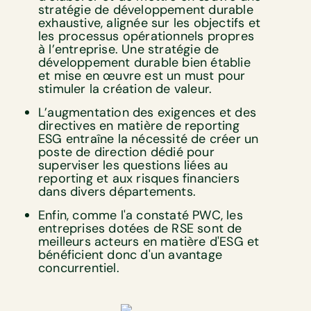
stratégie de développement durable
exhaustive, alignée sur les objectifs et
les processus opérationnels propres
à l’entreprise. Une stratégie de
développement durable bien établie
et mise en œuvre est un must pour
stimuler la création de valeur.
L’augmentation des exigences et des
directives en matière de reporting
ESG entraîne la nécessité de créer un
poste de direction dédié pour
superviser les questions liées au
reporting et aux risques financiers
dans divers départements.
Enfin, comme l'a constaté PWC, les
entreprises dotées de RSE sont de
meilleurs acteurs en matière d'ESG et
bénéficient donc d'un avantage
concurrentiel.