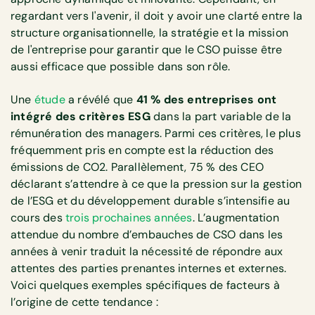
regardant vers l'avenir, il doit y avoir une clarté entre la
structure organisationnelle, la stratégie et la mission
de l'entreprise pour garantir que le CSO puisse être
aussi efficace que possible dans son rôle.
Une
étude
a révélé que
41 % des entreprises ont
intégré des critères ESG
dans la part variable de la
rémunération des managers. Parmi ces critères, le plus
fréquemment pris en compte est la réduction des
émissions de CO2. Parallèlement, 75 % des CEO
déclarant s’attendre à ce que la pression sur la gestion
de l’ESG et du développement durable s’intensifie au
cours des
trois prochaines années
. L’augmentation
attendue du nombre d’embauches de CSO dans les
années à venir traduit la nécessité de répondre aux
attentes des parties prenantes internes et externes.
Voici quelques exemples spécifiques de facteurs à
l’origine de cette tendance :