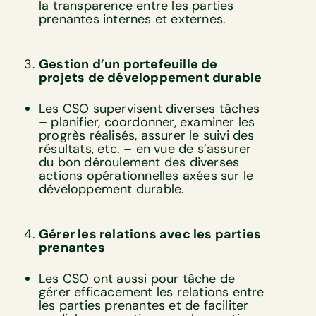
la transparence entre les parties
prenantes internes et externes.
Gestion d’un portefeuille de
projets de développement durable
Les CSO supervisent diverses tâches
– planifier, coordonner, examiner les
progrès réalisés, assurer le suivi des
résultats, etc. – en vue de s’assurer
du bon déroulement des diverses
actions opérationnelles axées sur le
développement durable.
Gérer les relations avec les parties
prenantes
Les CSO ont aussi pour tâche de
gérer efficacement les relations entre
les parties prenantes et de faciliter