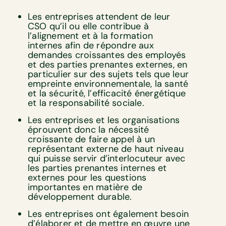
Les entreprises attendent de leur
CSO qu’il ou elle contribue à
l’alignement et à la formation
internes afin de répondre aux
demandes croissantes des employés
et des parties prenantes externes, en
particulier sur des sujets tels que leur
empreinte environnementale, la santé
et la sécurité, l’efficacité énergétique
et la responsabilité sociale.
Les entreprises et les organisations
éprouvent donc la nécessité
croissante de faire appel à un
représentant externe de haut niveau
qui puisse servir d’interlocuteur avec
les parties prenantes internes et
externes pour les questions
importantes en matière de
développement durable.
Les entreprises ont également besoin
d’élaborer et de mettre en œuvre une