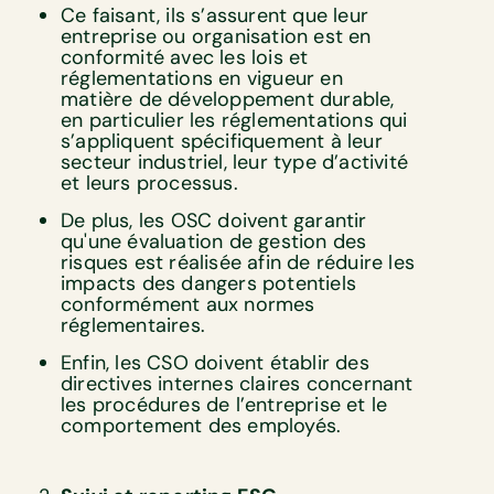
Ce faisant, ils s’assurent que leur
entreprise ou organisation est en
conformité avec les lois et
réglementations en vigueur en
matière de développement durable,
en particulier les réglementations qui
s’appliquent spécifiquement à leur
secteur industriel, leur type d’activité
et leurs processus.
De plus, les OSC doivent garantir
qu'une évaluation de gestion des
risques est réalisée afin de réduire les
impacts des dangers potentiels
conformément aux normes
réglementaires.
Enfin, les CSO doivent établir des
directives internes claires concernant
les procédures de l’entreprise et le
comportement des employés.