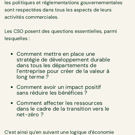
les politiques et réglementations gouvernementales
sont respectées dans tous les aspects de leurs
activités commerciales.
Les CSO posent des questions essentielles, parmi
lesquelles :
Comment mettre en place une
stratégie de développement durable
dans tous les départements de
l’entreprise pour créer de la valeur à
long terme ?
Comment avoir un impact positif
sans réduire les bénéfices ?
Comment affecter les ressources
dans le cadre de la transition vers le
net-zéro ?
C’est ainsi qu’en suivant une logique d’économie