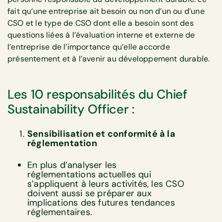
fait qu’une entreprise ait besoin ou non d’un ou d’une
CSO et le type de CSO dont elle a besoin sont des
questions liées à l’évaluation interne et externe de
l’entreprise de l’importance qu’elle accorde
présentement et à l’avenir au développement durable.
Les 10 responsabilités du Chief
Sustainability Officer :
Sensibilisation et conformité à la
réglementation
En plus d’analyser les
réglementations actuelles qui
s’appliquent à leurs activités, les CSO
doivent aussi se préparer aux
implications des futures tendances
réglementaires.