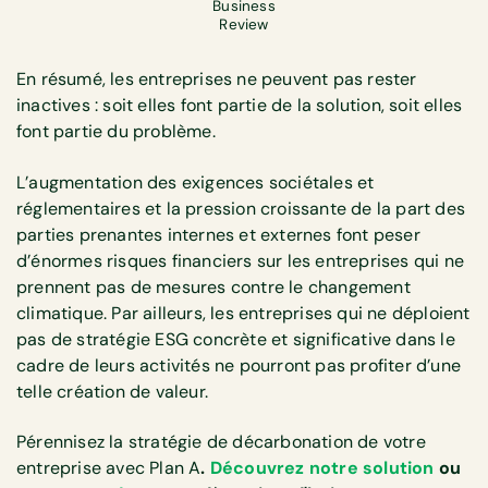
Business
Review
En résumé, les entreprises ne peuvent pas rester
inactives : soit elles font partie de la solution, soit elles
font partie du problème.
L’augmentation des exigences sociétales et
réglementaires et la pression croissante de la part des
parties prenantes internes et externes font peser
d’énormes risques financiers sur les entreprises qui ne
prennent pas de mesures contre le changement
climatique. Par ailleurs, les entreprises qui ne déploient
pas de stratégie ESG concrète et significative dans le
cadre de leurs activités ne pourront pas profiter d’une
telle création de valeur.
Pérennisez la stratégie de décarbonation de votre
entreprise avec Plan A
.
Découvrez notre solution
ou