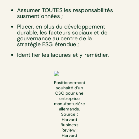
Assumer TOUTES les responsabilités
susmentionnées ;
Placer, en plus du développement
durable, les facteurs sociaux et de
gouvernance au centre de la
stratégie ESG étendue ;
Identifier les lacunes et y remédier. ‍‍
Positionnement
souhaité d’un
CSO pour une
entreprise
manufacturière
allemande.
Source :
Harvard
Business
Review :
Harvard