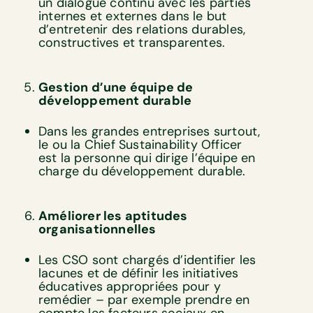
un dialogue continu avec les parties
internes et externes dans le but
d’entretenir des relations durables,
constructives et transparentes.
Gestion d’une équipe de
développement durable
Dans les grandes entreprises surtout,
le ou la Chief Sustainability Officer
est la personne qui dirige l’équipe en
charge du développement durable.
Améliorer les aptitudes
organisationnelles
Les CSO sont chargés d’identifier les
lacunes et de définir les initiatives
éducatives appropriées pour y
remédier – par exemple prendre en