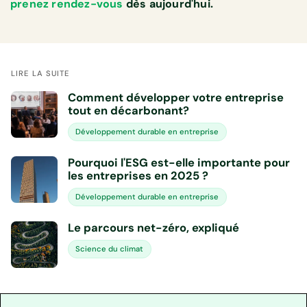
prenez rendez-vous
dès aujourd'hui.
LIRE LA SUITE
Comment développer votre entreprise
tout en décarbonant?
Développement durable en entreprise
Pourquoi l'ESG est-elle importante pour
les entreprises en 2025 ?
Développement durable en entreprise
Le parcours net-zéro, expliqué
Science du climat