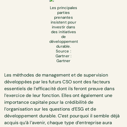
Les principales
parties
prenantes
insistent pour
investir dans
des initiatives
de
développement
durable.
Source :
Gartner :
Gartner
Les méthodes de management et de supervision
développées par les futurs CSO sont des facteurs
essentiels de l’efficacité dont ils feront preuve dans
l’exercice de leur fonction. Elles ont également une
importance capitale pour la crédibilité de
l’organisation sur les questions d’ESG et de
développement durable. C’est pourquoi il semble déjà
acquis qu’à l’avenir, chaque type d’entreprise aura