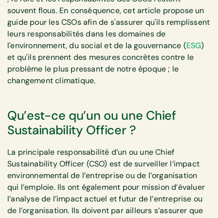
souvent flous. En conséquence, cet article propose un
guide pour les CSOs afin de s'assurer qu'ils remplissent
leurs responsabilités dans les domaines de
l'environnement, du social et de la gouvernance (
ESG
)
et qu'ils prennent des mesures concrètes contre le
problème le plus pressant de notre époque ; le
changement climatique.
Qu’est-ce qu’un ou une Chief
Sustainability Officer ?
La principale responsabilité d’un ou une Chief
Sustainability Officer (CSO) est de surveiller l’impact
environnemental de l’entreprise ou de l’organisation
qui l’emploie. Ils ont également pour mission d’évaluer
l’analyse de l’impact actuel et futur de l’entreprise ou
de l’organisation. Ils doivent par ailleurs s’assurer que