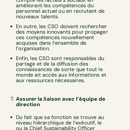
compte les facteurs sociaux en
améliorant les compétences du
personnel actuel ou en recrutant de
nouveaux talents.
En outre, les CSO doivent rechercher
des moyens innovants pour propager
ces compétences nouvellement
acquises dans l’ensemble de
l’organisation.
Enfin, les CSO sont responsables du
partage et de la diffusion des
connaissances de sorte que tout le
monde ait accès aux informations et
aux ressources nécessaires.
Assurer la liaison avec l’équipe de
direction
Du fait que sa fonction se trouve au
niveau hiérarchique de l’exécutif, le
ou la Chief Sustainability Officer