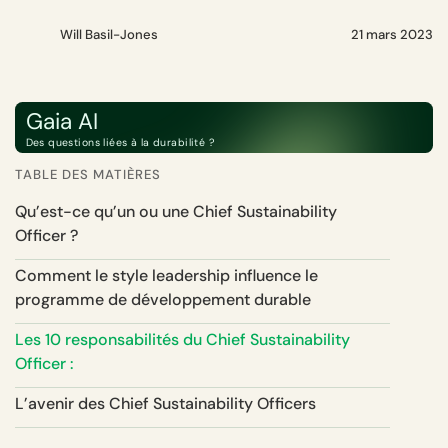
Will Basil-Jones
21 mars 2023
Gaia AI
Des questions liées à la durabilité ?
TABLE DES MATIÈRES
Qu’est-ce qu’un ou une Chief Sustainability
Officer ?
Comment le style leadership influence le
programme de développement durable
Les 10 responsabilités du Chief Sustainability
Officer :
L’avenir des Chief Sustainability Officers