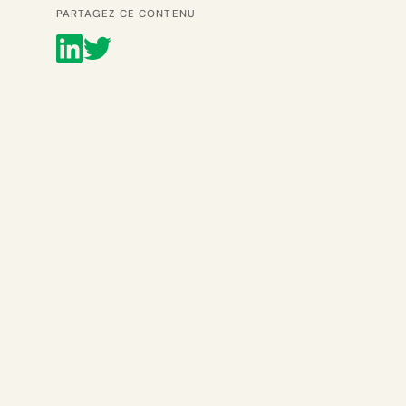
PARTAGEZ CE CONTENU