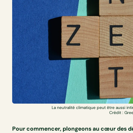
La neutralité climatique peut être aussi in
Crédit : Gre
Pour commencer, plongeons au cœur des défin