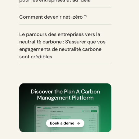
Comment devenir net-zéro ?
Le parcours des entreprises vers la
neutralité carbone : S'assurer que vos
engagements de neutralité carbone
sont crédibles