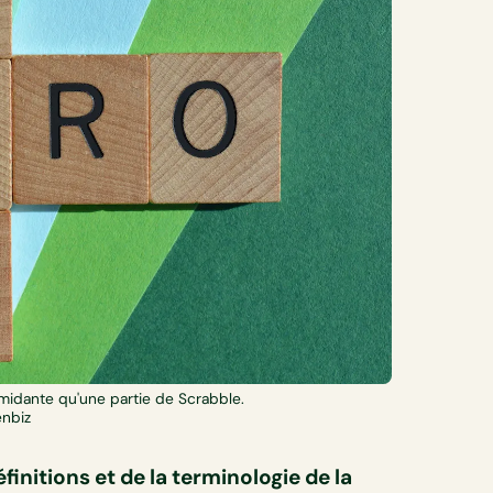
timidante qu'une partie de Scrabble.
enbiz
itions et de la terminologie de la