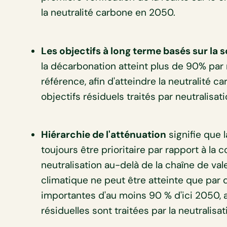
la neutralité carbone en 2050.
Les objectifs à long terme basés sur la 
la décarbonation atteint plus de 90% par
référence, afin d'atteindre la neutralité c
objectifs résiduels traités par neutralisati
Hiérarchie de l'atténuation
signifie que 
toujours être prioritaire par rapport à la 
neutralisation au-delà de la chaîne de val
climatique ne peut être atteinte que par
importantes d'au moins 90 % d'ici 2050, 
résiduelles sont traitées par la neutralisat