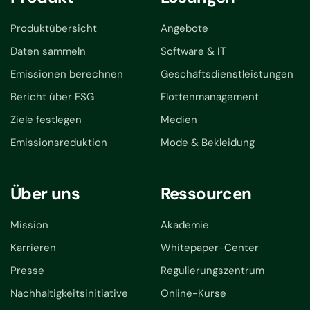
Produktübersicht
Angebote
Daten sammeln
Software & IT
Emissionen berechnen
Geschäftsdienstleistungen
Bericht über ESG
Flottenmanagement
Ziele festlegen
Medien
Emissionsreduktion
Mode & Bekleidung
Über uns
Ressourcen
Mission
Akademie
Karrieren
Whitepaper-Center
Presse
Regulierungszentrum
Nachhaltigkeitsinitiative
Online-Kurse