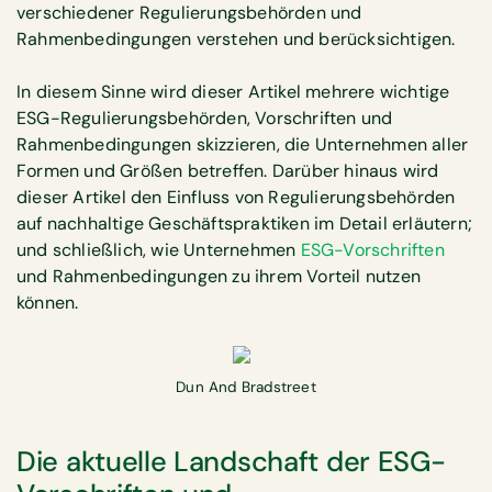
verschiedener Regulierungsbehörden und
Rahmenbedingungen verstehen und berücksichtigen.
In diesem Sinne wird dieser Artikel mehrere wichtige
ESG-Regulierungsbehörden, Vorschriften und
Rahmenbedingungen skizzieren, die Unternehmen aller
Formen und Größen betreffen. Darüber hinaus wird
dieser Artikel den Einfluss von Regulierungsbehörden
auf nachhaltige Geschäftspraktiken im Detail erläutern;
und schließlich, wie Unternehmen
ESG-Vorschriften
und Rahmenbedingungen zu ihrem Vorteil nutzen
können.
Dun And Bradstreet
Die aktuelle Landschaft der ESG-