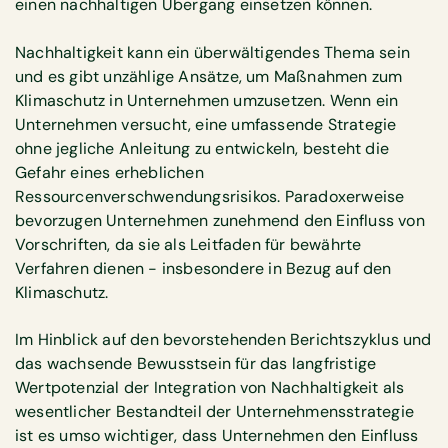
einen nachhaltigen Übergang einsetzen können.
Nachhaltigkeit kann ein überwältigendes Thema sein
und es gibt unzählige Ansätze, um Maßnahmen zum
Klimaschutz in Unternehmen umzusetzen. Wenn ein
Unternehmen versucht, eine umfassende Strategie
ohne jegliche Anleitung zu entwickeln, besteht die
Gefahr eines erheblichen
Ressourcenverschwendungsrisikos. Paradoxerweise
bevorzugen Unternehmen zunehmend den Einfluss von
Vorschriften, da sie als Leitfaden für bewährte
Verfahren dienen - insbesondere in Bezug auf den
Klimaschutz.
Im Hinblick auf den bevorstehenden Berichtszyklus und
das wachsende Bewusstsein für das langfristige
Wertpotenzial der Integration von Nachhaltigkeit als
wesentlicher Bestandteil der Unternehmensstrategie
ist es umso wichtiger, dass Unternehmen den Einfluss