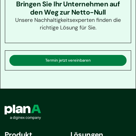
Bringen Sie Ihr Unternehmen auf
den Weg zur Netto-Null
Unsere Nachhaltigkeitsexperten finden die
richtige Lösung für Sie.
Termin jetzt vereinbaren
Produkt
Lösungen