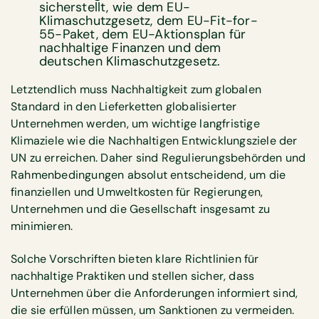
sicherstellt, wie dem EU-
Klimaschutzgesetz, dem EU-Fit-for-
55-Paket, dem EU-Aktionsplan für
nachhaltige Finanzen und dem
deutschen Klimaschutzgesetz.
Letztendlich muss Nachhaltigkeit zum globalen
Standard in den Lieferketten globalisierter
Unternehmen werden, um wichtige langfristige
Klimaziele wie die Nachhaltigen Entwicklungsziele der
UN zu erreichen. Daher sind Regulierungsbehörden und
Rahmenbedingungen absolut entscheidend, um die
finanziellen und Umweltkosten für Regierungen,
Unternehmen und die Gesellschaft insgesamt zu
minimieren.
Solche Vorschriften bieten klare Richtlinien für
nachhaltige Praktiken und stellen sicher, dass
Unternehmen über die Anforderungen informiert sind,
die sie erfüllen müssen, um Sanktionen zu vermeiden.