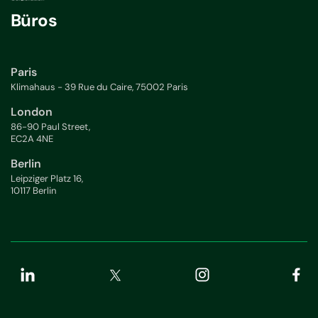
Büros
Paris
Klimahaus - 39 Rue du Caire, 75002 Paris
London
86-90 Paul Street,
EC2A 4NE
Berlin
Leipziger Platz 16,
10117 Berlin