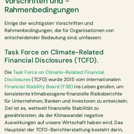
Vorschriften und -
Rahmenbedingungen
Einige der wichtigsten Vorschriften und
Rahmenbedingungen, die für Organisationen von
entscheidender Bedeutung sind, umfassen:
Task Force on Climate-Related
Financial Disclosures (TCFD).
Die
Task Force on Climate-Related Financial
Disclosures
(TCFD) wurde 2015 vom internationalen
Financial Stability Board (FSB)
ins Leben gerufen, um
konsistente klimabezogene finanzielle Risikoberichte
für Unternehmen, Banken und Investoren zu entwickeln.
Ziel ist es, weltweit finanzielle Stabilität zu
gewährleisten, da der Klimawandel negative
Auswirkungen auf unsere Wirtschaft haben wird. Das
Hauptziel der TCFD-Berichterstattung besteht darin,