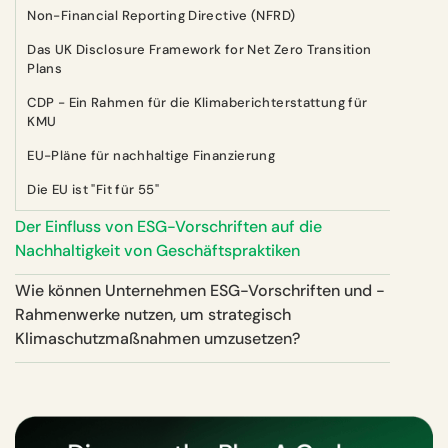
Non-Financial Reporting Directive (NFRD)
Das UK Disclosure Framework for Net Zero Transition
Plans
CDP - Ein Rahmen für die Klimaberichterstattung für
KMU
EU-Pläne für nachhaltige Finanzierung
Die EU ist "Fit für 55"
Der Einfluss von ESG-Vorschriften auf die
Nachhaltigkeit von Geschäftspraktiken
Wie können Unternehmen ESG-Vorschriften und -
Rahmenwerke nutzen, um strategisch
Klimaschutzmaßnahmen umzusetzen?