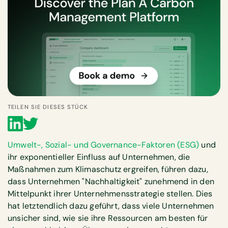
TEILEN SIE DIESES STÜCK
Umwelt-, Sozial- und Governance-Faktoren (ESG)
und
ihr exponentieller Einfluss auf Unternehmen, die
Maßnahmen zum Klimaschutz ergreifen, führen dazu,
dass Unternehmen "Nachhaltigkeit" zunehmend in den
Mittelpunkt ihrer Unternehmensstrategie stellen. Dies
hat letztendlich dazu geführt, dass viele Unternehmen
unsicher sind, wie sie ihre Ressourcen am besten für