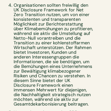
Organisationen sollten freiwillig den
UK Disclosure Framework for Net
Zero Transition nutzen, um von einer
konsistenten und transparenten
Möglichkeit zur Berichterstattung
über Klimabemühungen zu profitieren,
während sie aktiv die Umstellung auf
Netto-Null vorantreiben und die
Transition zu einer kohlenstoffarmen
Wirtschaft unterstützen. Der Rahmen
bietet Investoren, Kunden und
anderen Interessengruppen die
Informationen, die sie benötigen, um
die Bemühungen eines Unternehmens
zur Bewältigung klimabezogener
Risiken und Chancen zu verstehen. In
diesem Sinne bietet der UK
Disclosure Framework einen
immensen Mehrwert für diejenigen,
die Nachhaltigkeit strategisch nutzen
möchten, während sie aktiv zur
Gesamtdekarbonisierung beitragen.