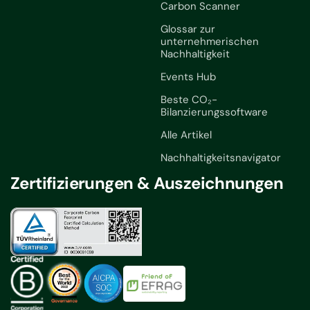
Carbon Scanner
Glossar zur
unternehmerischen
Nachhaltigkeit
Events Hub
Beste CO₂-
Bilanzierungssoftware
Alle Artikel
Nachhaltigkeitsnavigator
Zertifizierungen & Auszeichnungen