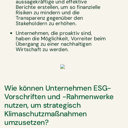
aussagekräftige und effektive
Berichte erstellen, um so finanzielle
Risiken zu mindern und die
Transparenz gegenüber den
Stakeholdern zu erhöhen.
Unternehmen, die proaktiv sind,
haben die Möglichkeit, Vorreiter beim
Übergang zu einer nachhaltigen
Wirtschaft zu werden.
Wie können Unternehmen ESG-
Vorschriften und -Rahmenwerke
nutzen, um strategisch
Klimaschutzmaßnahmen
umzusetzen?