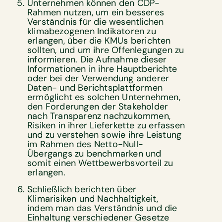
Unternehmen können den CDP-
Rahmen nutzen, um ein besseres
Verständnis für die wesentlichen
klimabezogenen Indikatoren zu
erlangen, über die KMUs berichten
sollten, und um ihre Offenlegungen zu
informieren. Die Aufnahme dieser
Informationen in ihre Hauptberichte
oder bei der Verwendung anderer
Daten- und Berichtsplattformen
ermöglicht es solchen Unternehmen,
den Forderungen der Stakeholder
nach Transparenz nachzukommen,
Risiken in ihrer Lieferkette zu erfassen
und zu verstehen sowie ihre Leistung
im Rahmen des Netto-Null-
Übergangs zu benchmarken und
somit einen Wettbewerbsvorteil zu
erlangen.
Schließlich berichten über
Klimarisiken und Nachhaltigkeit,
indem man das Verständnis und die
Einhaltung verschiedener Gesetze