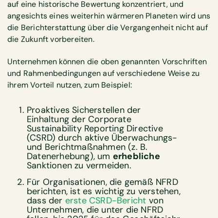
auf eine historische Bewertung konzentriert, und
angesichts eines weiterhin wärmeren Planeten wird uns
die Berichterstattung über die Vergangenheit nicht auf
die Zukunft vorbereiten.
Unternehmen können die oben genannten Vorschriften
und Rahmenbedingungen auf verschiedene Weise zu
ihrem Vorteil nutzen, zum Beispiel:
Proaktives Sicherstellen der
Einhaltung der Corporate
Sustainability Reporting Directive
(CSRD) durch aktive Überwachungs-
und Berichtmaßnahmen (z. B.
Datenerhebung), um
erhebliche
Sanktionen zu vermeiden.
Für Organisationen, die gemäß NFRD
berichten, ist es wichtig zu verstehen,
dass der
erste CSRD-Bericht
von
Unternehmen, die unter die NFRD