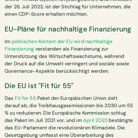
der 26. Juli 2023, ist der Stichtag für Unternehmen, die
einen CDP-Score erhalten möchten.
EU-Pläne für nachhaltige Finanzierung
Im
politischen Kontext der EU wird nachhaltige
Finanzierung
verstanden als Finanzierung zur
Unterstützung des Wirtschaftswachstums, während
der Druck auf die Umwelt verringert und soziale sowie
Governance-Aspekte berücksichtigt werden.
Die EU ist "Fit für 55"
Das
Fit for 55
Paket der Europäischen Union zielt
darauf ab, die Treibhausgasemissionen bis 2030 um 55
% zu reduzieren. Die Europäische Kommission schlug
das Paket im Juli 2021 vor, und im
April 2023
bestätigte
das EU-Parlament die revolutionären Klimaziele. Die
Gesetzgebung umfasst eine Überarbeitung des