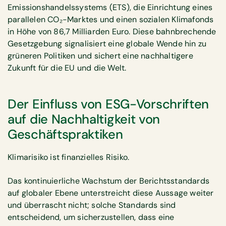
Emissionshandelssystems (ETS), die Einrichtung eines
parallelen CO₂-Marktes und einen sozialen Klimafonds
in Höhe von 86,7 Milliarden Euro. Diese bahnbrechende
Gesetzgebung signalisiert eine globale Wende hin zu
grüneren Politiken und sichert eine nachhaltigere
Zukunft für die EU und die Welt.
Der Einfluss von
ESG
-Vorschriften
auf die Nachhaltigkeit von
Geschäftspraktiken
Klimarisiko ist finanzielles Risiko.
Das kontinuierliche Wachstum der Berichtsstandards
auf globaler Ebene unterstreicht diese Aussage weiter
und überrascht nicht; solche Standards sind
entscheidend, um sicherzustellen, dass eine