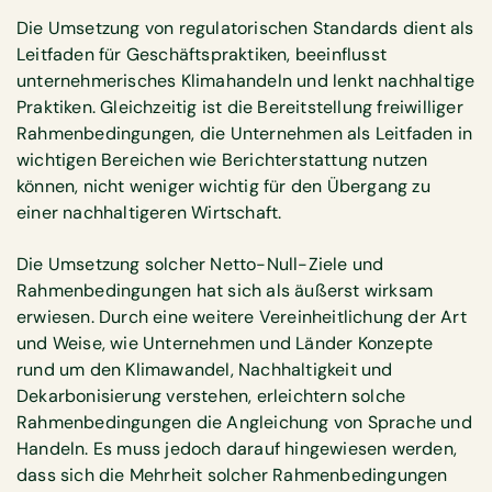
Die Umsetzung von regulatorischen Standards dient als
Leitfaden für Geschäftspraktiken, beeinflusst
unternehmerisches Klimahandeln und lenkt nachhaltige
Praktiken. Gleichzeitig ist die Bereitstellung freiwilliger
Rahmenbedingungen, die Unternehmen als Leitfaden in
wichtigen Bereichen wie Berichterstattung nutzen
können, nicht weniger wichtig für den Übergang zu
einer nachhaltigeren Wirtschaft.
Die Umsetzung solcher Netto-Null-Ziele und
Rahmenbedingungen hat sich als äußerst wirksam
erwiesen. Durch eine weitere Vereinheitlichung der Art
und Weise, wie Unternehmen und Länder Konzepte
rund um den Klimawandel, Nachhaltigkeit und
Dekarbonisierung verstehen, erleichtern solche
Rahmenbedingungen die Angleichung von Sprache und
Handeln. Es muss jedoch darauf hingewiesen werden,
dass sich die Mehrheit solcher Rahmenbedingungen