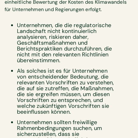
einheitliche Bewertung der Kosten des Klimawandels
für Unternehmen und Regierungen erfolgt.
Unternehmen, die die regulatorische
Landschaft nicht kontinuierlich
analysieren, riskieren daher,
Geschäftsmaßnahmen und
Berichtspraktiken durchzuführen, die
nicht mit den relevanten Richtlinien
übereinstimmen.
Als solches ist es für Unternehmen
von entscheidender Bedeutung, die
relevanten Vorschriften zu verstehen,
die auf sie zutreffen, die Maßnahmen,
die sie ergreifen müssen, um diesen
Vorschriften zu entsprechen, und
welche zukünftigen Vorschriften sie
beeinflussen können.
Unternehmen sollten freiwillige
Rahmenbedingungen suchen, um
sicherzustellen, dass sie