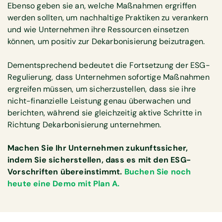
Ebenso geben sie an, welche Maßnahmen ergriffen
werden sollten, um nachhaltige Praktiken zu verankern
und wie Unternehmen ihre Ressourcen einsetzen
können, um positiv zur Dekarbonisierung beizutragen.
Dementsprechend bedeutet die Fortsetzung der ESG-
Regulierung, dass Unternehmen sofortige Maßnahmen
ergreifen müssen, um sicherzustellen, dass sie ihre
nicht-finanzielle Leistung genau überwachen und
berichten, während sie gleichzeitig aktive Schritte in
Richtung Dekarbonisierung unternehmen.
Machen Sie Ihr Unternehmen zukunftssicher,
indem Sie sicherstellen, dass es mit den ESG-
Vorschriften übereinstimmt.
Buchen Sie noch
heute eine Demo mit Plan A.