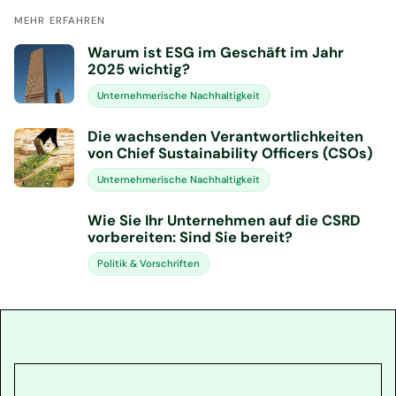
MEHR ERFAHREN
Warum ist ESG im Geschäft im Jahr
2025 wichtig?
Unternehmerische Nachhaltigkeit
Die wachsenden Verantwortlichkeiten
von Chief Sustainability Officers (CSOs)
Unternehmerische Nachhaltigkeit
Wie Sie Ihr Unternehmen auf die CSRD
vorbereiten: Sind Sie bereit?
Politik & Vorschriften