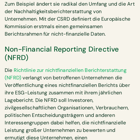
Zum Beispiel ändert sie radikal den Umfang und die Art
der Nachhaltigkeitsberichterstattung von
Unternehmen. Mit der CSRD definiert die Europäische
Kommission erstmals einen gemeinsamen
Berichtsrahmen für nicht-finanzielle Daten.
Non-Financial Reporting Directive
(NFRD)
Die
Richtlinie zur nichtfinanziellen Berichterstattung
(NFRD)
verlangt von betroffenen Unternehmen die
Veröffentlichung eines nichtfinanziellen Berichts über
ihre ESG-Leistung zusammen mit ihrem jährlichen
Lagebericht. Die NFRD soll Investoren,
zivilgesellschaftlichen Organisationen, Verbrauchern,
politischen Entscheidungsträgern und anderen
Interessengruppen dabei helfen, die nichtfinanzielle
Leistung großer Unternehmen zu bewerten und
ermutigt diese Unternehmen, einen