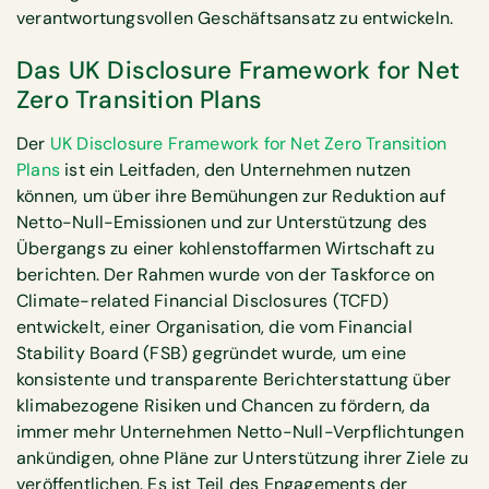
verantwortungsvollen Geschäftsansatz zu entwickeln.
Das UK Disclosure Framework for Net
Zero Transition Plans
Der
UK Disclosure Framework for Net Zero Transition
Plans
ist ein Leitfaden, den Unternehmen nutzen
können, um über ihre Bemühungen zur Reduktion auf
Netto-Null-Emissionen und zur Unterstützung des
Übergangs zu einer kohlenstoffarmen Wirtschaft zu
berichten. Der Rahmen wurde von der Taskforce on
Climate-related Financial Disclosures (TCFD)
entwickelt, einer Organisation, die vom Financial
Stability Board (FSB) gegründet wurde, um eine
konsistente und transparente Berichterstattung über
klimabezogene Risiken und Chancen zu fördern, da
immer mehr Unternehmen Netto-Null-Verpflichtungen
ankündigen, ohne Pläne zur Unterstützung ihrer Ziele zu
veröffentlichen. Es ist Teil des Engagements der