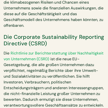
die klimabezogenen Risiken und Chancen eines
Unternehmens sowie die finanziellen Auswirkungen, die
diese auf die Geschäftstätigkeit und das
Geschäftsmodell des Unternehmens haben könnten, zu
offenbaren.
Die Corporate Sustainability Reporting
Directive (CSRD)
Die
Richtlinie zur Berichterstattung über Nachhaltigkeit
von Unternehmen (CSRD)
ist die neue EU-
Gesetzgebung, die alle großen Unternehmen dazu
verpflichtet, regelmäßig Berichte über ihre Umwelt-
und Sozialaktivitäten zu veröffentlichen. Sie hilft
Investoren, Verbrauchern, politischen
Entscheidungsträgern und anderen Interessengruppen,
die nicht-finanzielle Leistung großer Unternehmen zu
bewerten. Dadurch ermutigt sie diese Unternehmen,
verantwortungsvollere Geschäftsansätze zu entwickeln.