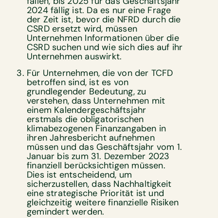
fallen, bis 2025 für das Geschäftsjahr
2024 fällig ist. Da es nur eine Frage
der Zeit ist, bevor die NFRD durch die
CSRD ersetzt wird, müssen
Unternehmen Informationen über die
CSRD suchen und wie sich dies auf ihr
Unternehmen auswirkt.
Für Unternehmen, die von der TCFD
betroffen sind, ist es von
grundlegender Bedeutung, zu
verstehen, dass Unternehmen mit
einem Kalendergeschäftsjahr
erstmals die obligatorischen
klimabezogenen Finanzangaben in
ihren Jahresbericht aufnehmen
müssen und das Geschäftsjahr vom 1.
Januar bis zum 31. Dezember 2023
finanziell berücksichtigen müssen.
Dies ist entscheidend, um
sicherzustellen, dass Nachhaltigkeit
eine strategische Priorität ist und
gleichzeitig weitere finanzielle Risiken
gemindert werden.