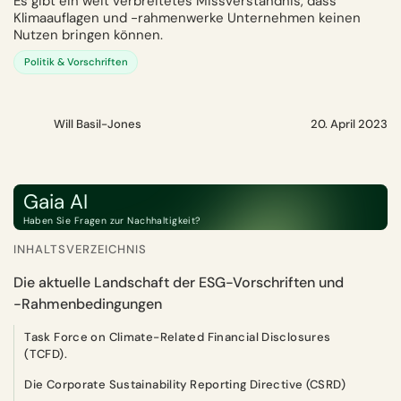
Es gibt ein weit verbreitetes Missverständnis, dass
Klimaauflagen und -rahmenwerke Unternehmen keinen
Nutzen bringen können.
Politik & Vorschriften
Will Basil-Jones
20. April 2023
Gaia AI
Haben Sie Fragen zur Nachhaltigkeit?
INHALTSVERZEICHNIS
Die aktuelle Landschaft der ESG-Vorschriften und
-Rahmenbedingungen
Task Force on Climate-Related Financial Disclosures
(TCFD).
Die Corporate Sustainability Reporting Directive (CSRD)