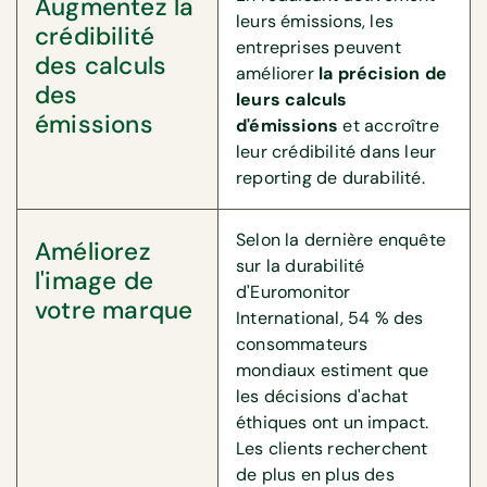
Augmentez la
leurs émissions, les
crédibilité
entreprises peuvent
des calculs
améliorer
la précision de
des
leurs calculs
émissions
d'émissions
et accroître
leur crédibilité dans leur
reporting de durabilité.
Selon la dernière enquête
Améliorez
sur la durabilité
l'image de
d'Euromonitor
votre marque
International, 54 % des
consommateurs
mondiaux estiment que
les décisions d'achat
éthiques ont un impact.
Les clients recherchent
de plus en plus des