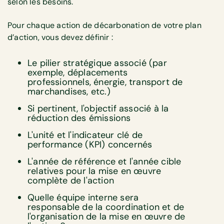
selon les besoins.
Pour chaque action de décarbonation de votre plan
d’action, vous devez définir :
Le pilier stratégique associé (par
exemple, déplacements
professionnels, énergie, transport de
marchandises, etc.)
Si pertinent, l'objectif associé à la
réduction des émissions
L'unité et l'indicateur clé de
performance (KPI) concernés
L'année de référence et l'année cible
relatives pour la mise en œuvre
complète de l'action
Quelle équipe interne sera
responsable de la coordination et de
l'organisation de la mise en œuvre de