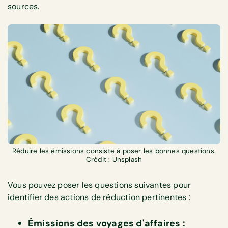
sources.
Réduire les émissions consiste à poser les bonnes questions.
Crédit : Unsplash
Vous pouvez poser les questions suivantes pour
identifier des actions de réduction pertinentes :
Émissions des voyages d'affaires :