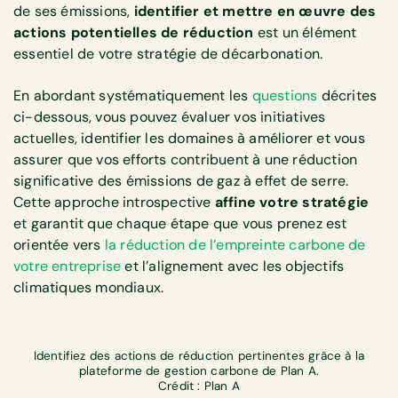
de ses émissions,
identifier et mettre en œuvre des
actions potentielles de réduction
est un élément
essentiel de votre stratégie de décarbonation.
En abordant systématiquement les
questions
décrites
ci-dessous, vous pouvez évaluer vos initiatives
actuelles, identifier les domaines à améliorer et vous
assurer que vos efforts contribuent à une réduction
significative des émissions de gaz à effet de serre.
Cette approche introspective
affine votre stratégie
et garantit que chaque étape que vous prenez est
orientée vers
la réduction de l’empreinte carbone de
votre entreprise
et l’alignement avec les objectifs
climatiques mondiaux.
Identifiez des actions de réduction pertinentes grâce à la
plateforme de gestion carbone de Plan A.
Crédit : Plan A