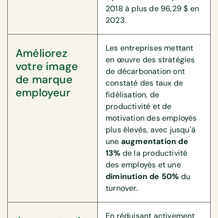
2018 à plus de 96,29 $ en
2023.
Les entreprises mettant
Améliorez
en œuvre des stratégies
votre image
de décarbonation ont
de marque
constaté des taux de
employeur
fidélisation, de
productivité et de
motivation des employés
plus élevés, avec jusqu'à
une
augmentation de
13%
de la productivité
des employés et une
diminution de 50%
du
turnover.
En réduisant activement