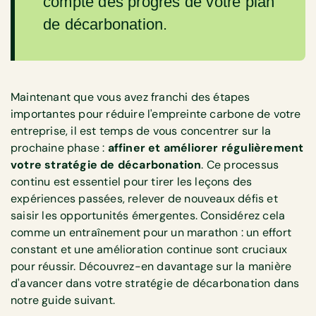
compte des progrès de votre plan
de décarbonation.
Maintenant que vous avez franchi des étapes
importantes pour réduire l'empreinte carbone de votre
entreprise, il est temps de vous concentrer sur la
prochaine phase :
affiner et améliorer régulièrement
votre stratégie de décarbonation
. Ce processus
continu est essentiel pour tirer les leçons des
expériences passées, relever de nouveaux défis et
saisir les opportunités émergentes. Considérez cela
comme un entraînement pour un marathon : un effort
constant et une amélioration continue sont cruciaux
pour réussir. Découvrez-en davantage sur la manière
d'avancer dans votre stratégie de décarbonation dans
notre guide suivant.