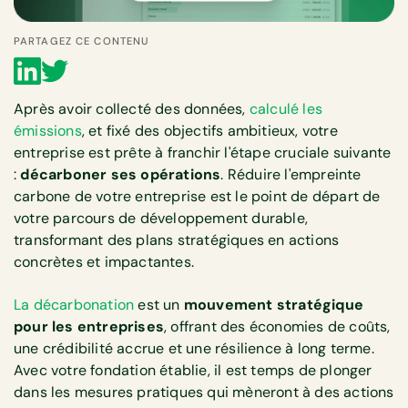
PARTAGEZ CE CONTENU
Après avoir collecté des données,
calculé les
émissions
, et fixé des objectifs ambitieux, votre
entreprise est prête à franchir l'étape cruciale suivante
:
décarboner ses opérations
. Réduire l'empreinte
carbone de votre entreprise est le point de départ de
votre parcours de développement durable,
transformant des plans stratégiques en actions
concrètes et impactantes.
La décarbonation
est un
mouvement stratégique
pour les entreprises
, offrant des économies de coûts,
une crédibilité accrue et une résilience à long terme.
Avec votre fondation établie, il est temps de plonger
dans les mesures pratiques qui mèneront à des actions