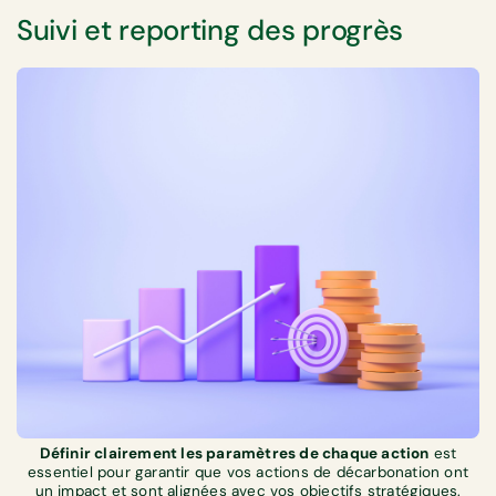
Suivi et reporting des progrès
Définir clairement les paramètres de chaque action
est
essentiel pour garantir que vos actions de décarbonation ont
un impact et sont alignées avec vos objectifs stratégiques.