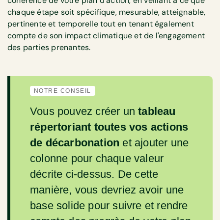
cohérence de votre plan d'action, en veillant à ce que
chaque étape soit spécifique, mesurable, atteignable,
pertinente et temporelle tout en tenant également
compte de son impact climatique et de l'engagement
des parties prenantes.
NOTRE CONSEIL
Vous pouvez créer un
tableau
répertoriant toutes vos actions
de décarbonation
et ajouter une
colonne pour chaque valeur
décrite ci-dessus. De cette
manière, vous devriez avoir une
base solide pour suivre et rendre