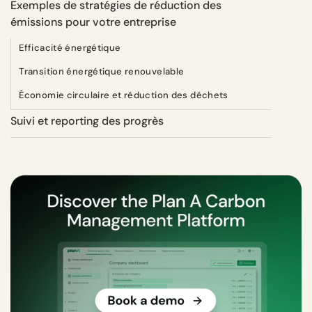
Exemples de stratégies de réduction des
émissions pour votre entreprise
Efficacité énergétique
Transition énergétique renouvelable
Économie circulaire et réduction des déchets
Suivi et reporting des progrès