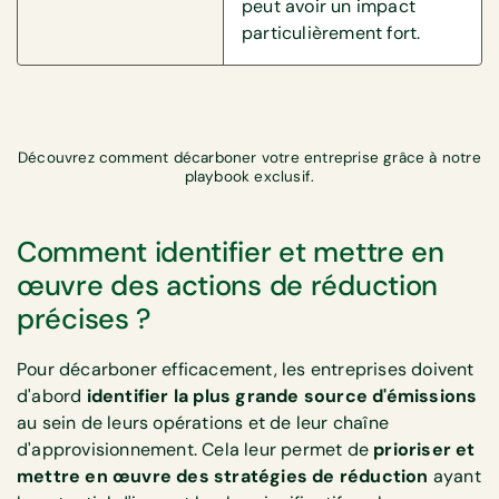
peut avoir un impact
particulièrement fort.
Découvrez comment décarboner votre entreprise grâce à notre
playbook exclusif.
Comment identifier et mettre en
œuvre des actions de réduction
précises ?
Pour décarboner efficacement, les entreprises doivent
d'abord
identifier la plus grande source d'émissions
au sein de leurs opérations et de leur chaîne
d'approvisionnement. Cela leur permet de
prioriser et
mettre en œuvre des stratégies de réduction
ayant