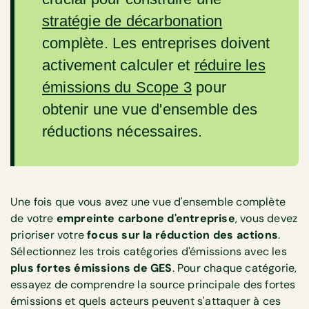
stratégie de décarbonation
complète. Les entreprises doivent
activement calculer et
réduire les
émissions du Scope 3
pour
obtenir une vue d'ensemble des
réductions nécessaires.
Une fois que vous avez une vue d'ensemble complète
de votre
empreinte carbone d'entreprise
, vous devez
prioriser votre
focus sur la réduction des actions
.
Sélectionnez les trois catégories d'émissions avec les
plus fortes émissions de GES
. Pour chaque catégorie,
essayez de comprendre la source principale des fortes
émissions et quels acteurs peuvent s'attaquer à ces