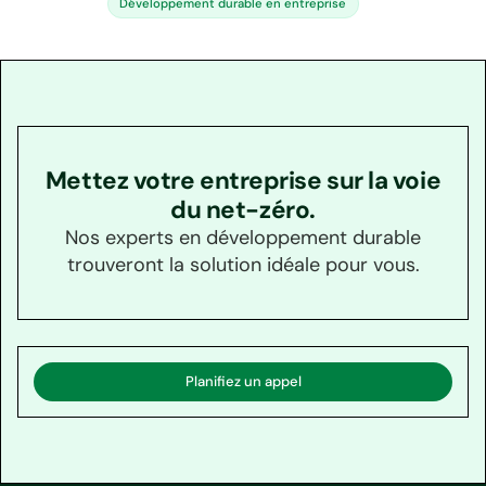
Développement durable en entreprise
Mettez votre entreprise sur la voie
du net-zéro.
Nos experts en développement durable
trouveront la solution idéale pour vous.
Planifiez un appel