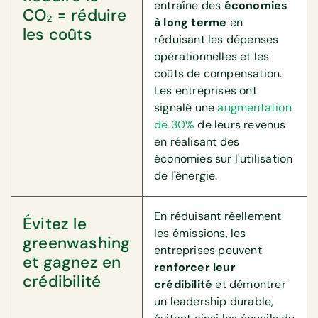
entraîne des
économies
CO₂ = réduire
à long terme
en
les coûts
réduisant les dépenses
opérationnelles et les
coûts de compensation.
Les entreprises ont
signalé une
augmentation
de 30%
de leurs revenus
en réalisant des
économies sur l'utilisation
de l'énergie.
En réduisant réellement
Évitez le
les émissions, les
greenwashing
entreprises peuvent
et gagnez en
renforcer leur
crédibilité
crédibilité
et démontrer
un leadership durable,