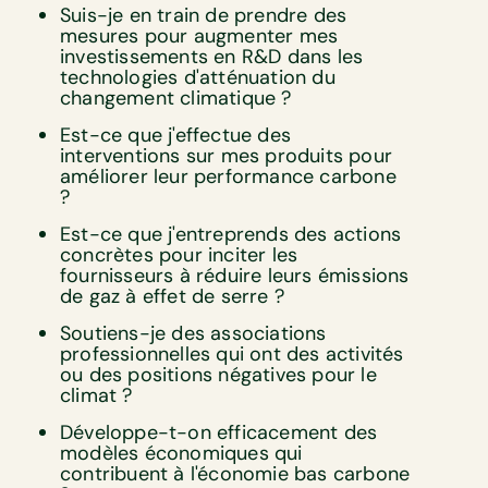
Suis-je en train de prendre des
mesures pour augmenter mes
investissements en R&D dans les
technologies d'atténuation du
changement climatique ?
Est-ce que j'effectue des
interventions sur mes produits pour
améliorer leur performance carbone
?
Est-ce que j'entreprends des actions
concrètes pour inciter les
fournisseurs à réduire leurs émissions
de gaz à effet de serre ?
Soutiens-je des associations
professionnelles qui ont des activités
ou des positions négatives pour le
climat ?
Développe-t-on efficacement des
modèles économiques qui
contribuent à l'économie bas carbone