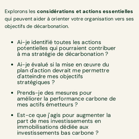
Explorons les
considérations et actions essentielles
qui peuvent aider à orienter votre organisation vers ses
objectifs de décarbonation.
Ai-je identifié toutes les actions
potentielles qui pourraient contribuer
à ma stratégie de décarbonation ?
Ai-je évalué si la mise en œuvre du
plan d'action devrait me permettre
d'atteindre mes objectifs
stratégiques ?
Prends-je des mesures pour
améliorer la performance carbone de
mes actifs émetteurs ?
Est-ce que j'agis pour augmenter la
part de mes investissements en
immobilisations dédiée aux
investissements bas carbone ?