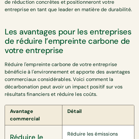
de réduction concrètes et positionneront votre
entreprise en tant que leader en matière de durabilité.
Les avantages pour les entreprises
de réduire l’empreinte carbone de
votre entreprise
Réduire l'empreinte carbone de votre entreprise
bénéficie à l'environnement et apporte des avantages
commerciaux considérables. Voici comment la
décarbonation peut avoir un impact positif sur vos
résultats financiers et réduire les coûts.
Avantage
Détail
commercial
Réduire les émissions
Réduire le