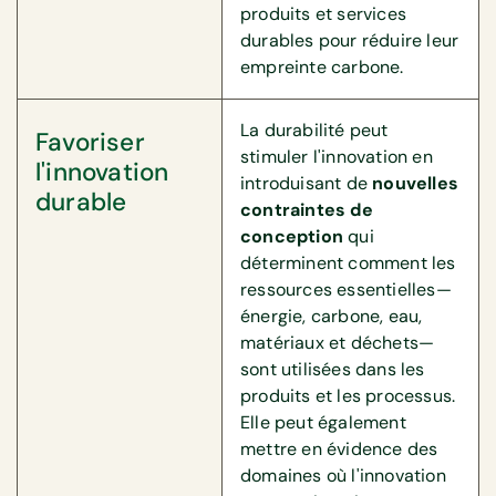
produits et services
durables pour réduire leur
empreinte carbone.
La durabilité peut
Favoriser
stimuler l'innovation en
l'innovation
introduisant de
nouvelles
durable
contraintes de
conception
qui
déterminent comment les
ressources essentielles—
énergie, carbone, eau,
matériaux et déchets—
sont utilisées dans les
produits et les processus.
Elle peut également
mettre en évidence des
domaines où l'innovation