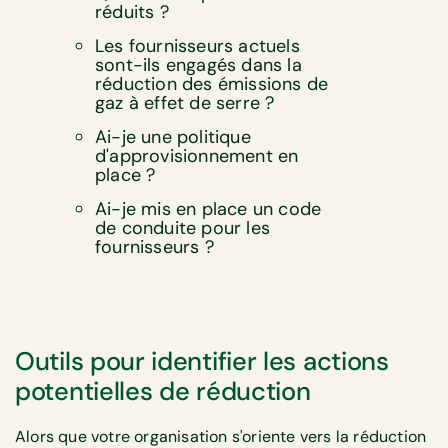
réduits ?
Les fournisseurs actuels
sont-ils engagés dans la
réduction des émissions de
gaz à effet de serre ?
Ai-je une politique
d'approvisionnement en
place ?
Ai-je mis en place un code
de conduite pour les
fournisseurs ?
Outils pour identifier les actions
potentielles de réduction
Alors que votre organisation s'oriente vers la réduction