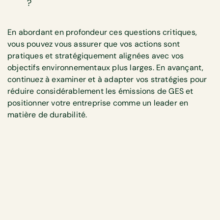
?
En abordant en profondeur ces questions critiques,
vous pouvez vous assurer que vos actions sont
pratiques et stratégiquement alignées avec vos
objectifs environnementaux plus larges. En avançant,
continuez à examiner et à adapter vos stratégies pour
réduire considérablement les émissions de GES et
positionner votre entreprise comme un leader en
matière de durabilité.