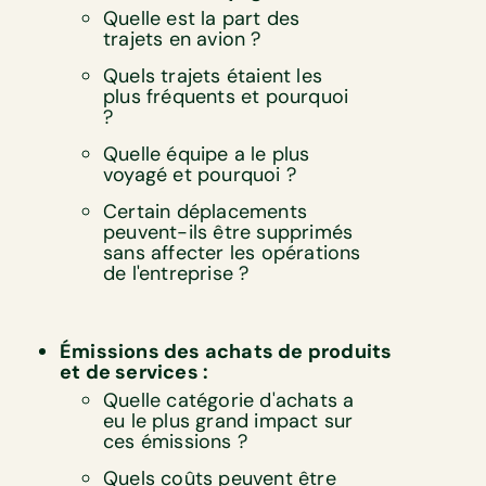
Quelle est la part des
trajets en avion ?
Quels trajets étaient les
plus fréquents et pourquoi
?
Quelle équipe a le plus
voyagé et pourquoi ?
Certain déplacements
peuvent-ils être supprimés
sans affecter les opérations
de l'entreprise ?
Émissions des achats de produits
et de services :
Quelle catégorie d'achats a
eu le plus grand impact sur
ces émissions ?
Quels coûts peuvent être