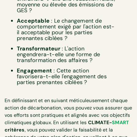
moyenne ou élevée des émissions de
GES ?
Acceptable
: Le changement de
comportement exigé par l'action est-
il acceptable pour les parties
prenantes ciblées ?
Transformateur
: L'action
engendrera-t-elle une forme de
transformation des affaires ?
Engagement
: Cette action
favorisera-t-elle l'engagement des
parties prenantes ciblées ?
En définissant et en suivant méticuleusement chaque
action de décarbonation, vous pouvez vous assurer que
vos efforts sont pratiques et alignés avec vos objectifs
climatiques globaux. En utilisant les
CLIMATE-
SMART
critères
, vous pouvez valider la faisabilité et la