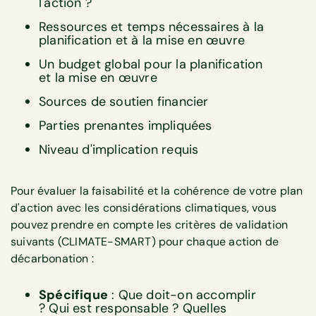
l'action ?
Ressources et temps nécessaires à la
planification et à la mise en œuvre
Un budget global pour la planification
et la mise en œuvre
Sources de soutien financier
Parties prenantes impliquées
Niveau d'implication requis
Pour évaluer la faisabilité et la cohérence de votre plan
d'action avec les considérations climatiques, vous
pouvez prendre en compte les critères de validation
suivants (CLIMATE-SMART) pour chaque action de
décarbonation :
Spécifique
: Que doit-on accomplir
? Qui est responsable ? Quelles