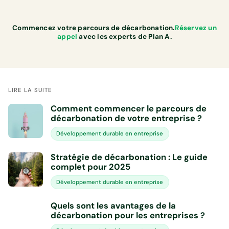
Commencez votre parcours de décarbonation.
Réservez un
appel
avec les experts de Plan A.
LIRE LA SUITE
Comment commencer le parcours de
décarbonation de votre entreprise ?
Développement durable en entreprise
Stratégie de décarbonation : Le guide
complet pour 2025
Développement durable en entreprise
Quels sont les avantages de la
décarbonation pour les entreprises ?