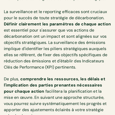
La surveillance et le reporting efficaces sont cruciaux
pour le succès de toute stratégie de décarbonation.
Définir clairement les paramètres de chaque action
est essentiel pour s'assurer que vos actions de
décarbonation ont un impact et sont alignées sur vos
objectifs stratégiques. La surveillance des émissions
implique d'identifier les piliers stratégiques auxquels
elles se réfèrent, de fixer des objectifs spécifiques de
réduction des émissions et d'établir des Indicateurs
Clés de Performance (KPI) pertinents.
De plus,
comprendre les ressources, les délais et
l'implication des parties prenantes nécessaires
pour chaque action
facilitera la planification et la
mise en œuvre. En suivant une approche structurée,
vous pourrez suivre systématiquement les progrès et
apporter des ajustements éclairés à votre stratégie