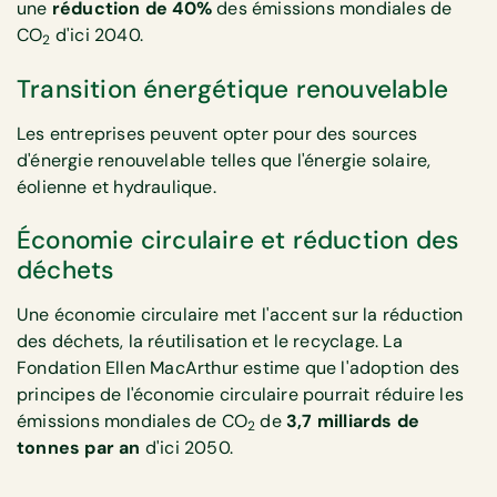
une
réduction de 40%
des émissions mondiales de
CO
d'ici 2040.
2
Transition énergétique renouvelable
Les entreprises peuvent opter pour des sources
d'énergie renouvelable telles que l'énergie solaire,
éolienne et hydraulique.
Économie circulaire et réduction des
déchets
Une économie circulaire met l'accent sur la réduction
des déchets, la réutilisation et le recyclage. La
Fondation Ellen MacArthur estime que l'adoption des
principes de l'économie circulaire pourrait réduire les
émissions mondiales de CO
de
3,7 milliards de
2
tonnes par an
d'ici 2050.