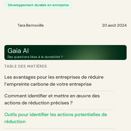
Développement durable en entreprise
Tara Bernoville
20 août 2024
Gaia AI
Des questions liées à la durabilité ?
TABLE DES MATIÈRES
Les avantages pour les entreprises de réduire
l’empreinte carbone de votre entreprise
Comment identifier et mettre en œuvre des
actions de réduction précises ?
Outils pour identifier les actions potentielles de
réduction