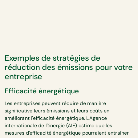
Exemples de stratégies de
réduction des émissions pour votre
entreprise
Efficacité énergétique
Les entreprises peuvent réduire de manière
significative leurs émissions et leurs coûts en
améliorant l'efficacité énergétique. L'Agence
internationale de l'énergie (AIE) estime que les
mesures d'efficacité énergétique pourraient entraîner