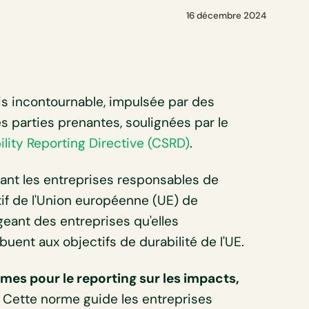
16 décembre 2024
s incontournable, impulsée par des
 parties prenantes, soulignées par le
lity Reporting Directive (CSRD)
.
nant les entreprises responsables de
ectif de l'Union européenne (UE) de
igeant des entreprises qu'elles
uent aux objectifs de durabilité de l'UE.
rmes pour le reporting sur les impacts,
. Cette norme guide les entreprises