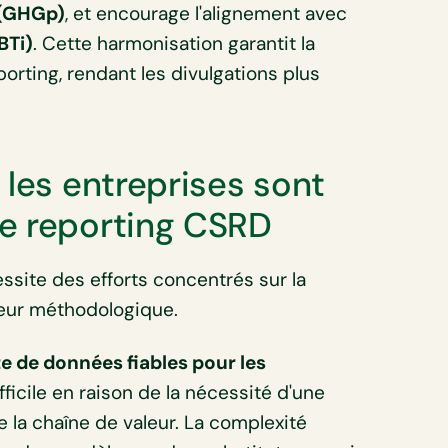
e (GHGp)
, et encourage l'alignement avec
BTi)
. Cette harmonisation garantit la
orting, rendant les divulgations plus
 les entreprises sont
de reporting CSRD
ssite des efforts concentrés sur la
gueur méthodologique.
te de données fiables pour les
ficile en raison de la nécessité d'une
e la chaîne de valeur. La complexité