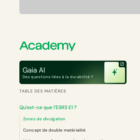
Gaia AI
Des questions liées à la durabilité ?
TABLE DES MATIÈRES
Qu'est-ce que l'ESRS E1 ?
Zones de divulgation
Concept de double matérialité