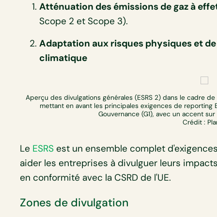
Atténuation des émissions de gaz à effe
Scope 2 et Scope 3).
Adaptation aux risques physiques et d
climatique
Aperçu des divulgations générales (ESRS 2) dans le cadre de l
mettant en avant les principales exigences de reporting 
Gouvernance (G1), avec un accent sur 
Crédit : Pl
Le
ESRS
est un ensemble complet d'exigences
aider les entreprises à divulguer leurs impacts
en conformité avec la CSRD de l'UE.
Zones de divulgation