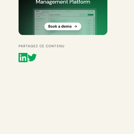
PARTAGEZ CE CONTENU