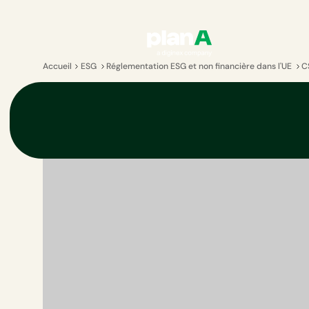
Accueil
ESG
Réglementation ESG et non financière dans l'UE
C