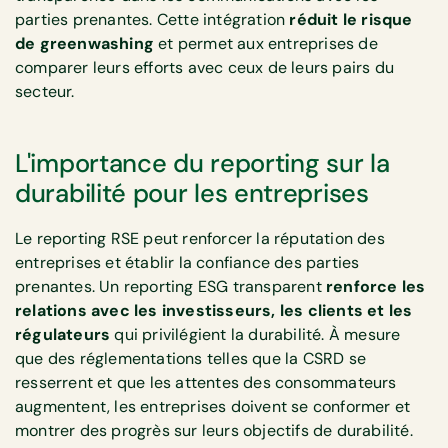
parties prenantes. Cette intégration
réduit le risque
de greenwashing
et permet aux entreprises de
comparer leurs efforts avec ceux de leurs pairs du
secteur.
L'importance du reporting sur la
durabilité pour les entreprises
Le reporting RSE peut renforcer la réputation des
entreprises et établir la confiance des parties
prenantes. Un reporting ESG transparent
renforce les
relations avec les investisseurs, les clients et les
régulateurs
qui privilégient la durabilité. À mesure
que des réglementations telles que la CSRD se
resserrent et que les attentes des consommateurs
augmentent, les entreprises doivent se conformer et
montrer des progrès sur leurs objectifs de durabilité.