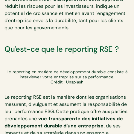
réduit les risques pour les investisseurs, indique un
potentiel de croissance et met en avant l'engagement
d'entreprise envers la durabilité, tant pour les clients
que pour les gouvernements.
Qu'est-ce que le reporting RSE ?
Le reporting en matière de développement durable consiste à
interviewer votre entreprise sur sa performance.
Crédit : Unsplash
Le reporting RSE est la manière dont les organisations
mesurent, divulguent et assument la responsabilité de
leur performance ESG. Cette pratique offre aux parties
prenantes une
vue transparente des initiatives de
développement durable d'une entreprise
, de ses
impacts et de sa stratégie dans son ensemble.