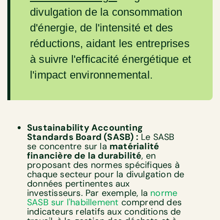
divulgation de la consommation
d'énergie, de l'intensité et des
réductions, aidant les entreprises
à suivre l'efficacité énergétique et
l'impact environnemental.
Sustainability Accounting
Standards Board (SASB) :
Le SASB
se concentre sur la
matérialité
financière de la durabilité
, en
proposant des normes spécifiques à
chaque secteur pour la divulgation de
données pertinentes aux
investisseurs. Par exemple, la
norme
SASB sur l'habillement
comprend des
indicateurs relatifs aux conditions de