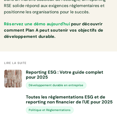
RSE solide répond aux exigences réglementaires et
positionne les organisations pour le succès.
Réservez une démo aujourd'hui
pour découvrir
comment Plan A peut soutenir vos objectifs de
développement durable.
LIRE LA SUITE
Reporting ESG : Votre guide complet
pour 2025
Développement durable en entreprise
Toutes les réglementations ESG et de
reporting non financier de l'UE pour 2025
Politique et Réglementations