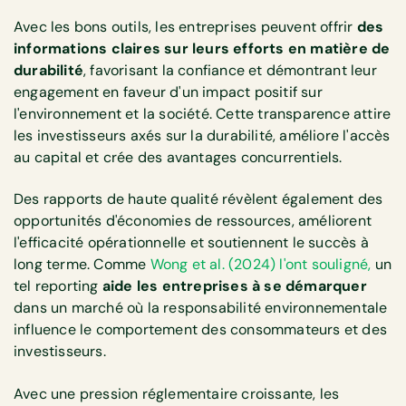
Avec les bons outils, les entreprises peuvent offrir
des
informations claires sur leurs efforts en matière de
durabilité
, favorisant la confiance et démontrant leur
engagement en faveur d'un impact positif sur
l'environnement et la société. Cette transparence attire
les investisseurs axés sur la durabilité, améliore l'accès
au capital et crée des avantages concurrentiels.
Des rapports de haute qualité révèlent également des
opportunités d'économies de ressources, améliorent
l'efficacité opérationnelle et soutiennent le succès à
long terme. Comme
Wong et al. (2024) l'ont souligné,
un
tel reporting
aide les entreprises à se démarquer
dans un marché où la responsabilité environnementale
influence le comportement des consommateurs et des
investisseurs.
Avec une pression réglementaire croissante, les