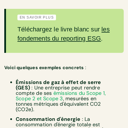
EN SAVOIR PLUS
Téléchargez le livre blanc sur
les
fondements du reporting ESG
.
Voici quelques exemples concrets
:
Émissions de gaz à effet de serre
(GES)
: Une entreprise peut rendre
compte de ses
émissions du Scope 1,
Scope 2 et Scope 3
, mesurées en
tonnes métriques d'équivalent CO2
(CO2e).
Consommation d'énergie
: La
consommation d'énergie totale est