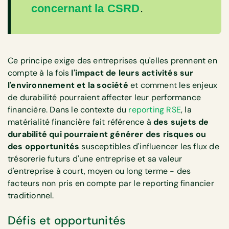
concernant la CSRD
.
Ce principe exige des entreprises qu'elles prennent en
compte à la fois
l'impact de leurs activités sur
l'environnement et la société
et comment les enjeux
de durabilité pourraient affecter leur performance
financière. Dans le contexte du
reporting RSE
, la
matérialité financière fait référence à
des sujets de
durabilité qui pourraient générer des risques ou
des opportunités
susceptibles d'influencer les flux de
trésorerie futurs d'une entreprise et sa valeur
d'entreprise à court, moyen ou long terme - des
facteurs non pris en compte par le reporting financier
traditionnel.
Défis et opportunités