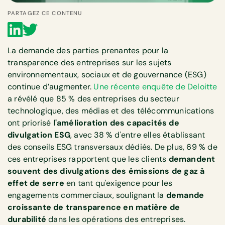
PARTAGEZ CE CONTENU
La demande des parties prenantes pour la
transparence des entreprises sur les sujets
environnementaux, sociaux et de gouvernance (ESG)
continue d’augmenter.
Une récente enquête de Deloitte
a révélé que 85 % des entreprises du secteur
technologique, des médias et des télécommunications
ont priorisé
l'amélioration des capacités de
divulgation ESG
, avec 38 % d'entre elles établissant
des conseils ESG transversaux dédiés. De plus, 69 % de
ces entreprises rapportent que les clients
demandent
souvent des divulgations des émissions de gaz à
effet de serre
en tant qu'exigence pour les
engagements commerciaux, soulignant la
demande
croissante de transparence en matière de
durabilité
dans les opérations des entreprises.