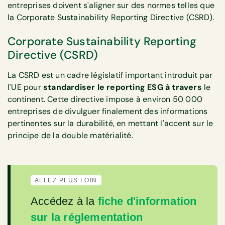
entreprises doivent s'aligner sur des normes telles que
la Corporate Sustainability Reporting Directive (CSRD).
Corporate Sustainability Reporting
Directive (CSRD)
La CSRD est un cadre législatif important introduit par
l'UE pour
standardiser le reporting ESG à travers
le
continent. Cette directive impose à environ 50 000
entreprises de divulguer finalement des informations
pertinentes sur la durabilité, en mettant l'accent sur le
principe de la double matérialité.
ALLEZ PLUS LOIN
Accédez à la
fiche d'information
sur la réglementation