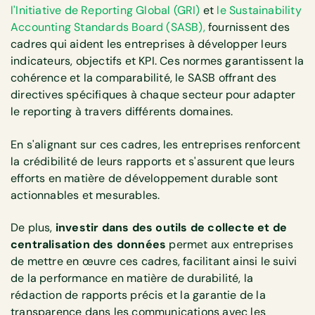
l'Initiative de Reporting Global (GRI)
et
le Sustainability
Accounting Standards Board (SASB),
fournissent des
cadres qui aident les entreprises à développer leurs
indicateurs, objectifs et KPI. Ces normes garantissent la
cohérence et la comparabilité, le SASB offrant des
directives spécifiques à chaque secteur pour adapter
le reporting à travers différents domaines.
En s'alignant sur ces cadres, les entreprises renforcent
la crédibilité de leurs rapports et s'assurent que leurs
efforts en matière de développement durable sont
actionnables et mesurables.
De plus,
investir dans des outils de collecte et de
centralisation des données
permet aux entreprises
de mettre en œuvre ces cadres, facilitant ainsi le suivi
de la performance en matière de durabilité, la
rédaction de rapports précis et la garantie de la
transparence dans les communications avec les