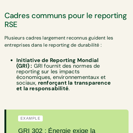
Cadres communs pour le reporting
RSE
Plusieurs cadres largement reconnus guident les
entreprises dans le reporting de durabilité :
Initiative de Reporting Mondial
(GRI) :
GRI fournit des normes de
reporting sur les impacts
économiques, environnementaux et
sociaux,
renforçant la transparence
et la responsabilité
.
EXAMPLE
GRI 302 : Énergie
exige la