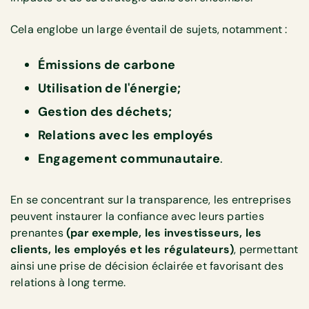
Cela englobe un large éventail de sujets, notamment :
Émissions de carbone
Utilisation de l'énergie;
Gestion des déchets;
Relations avec les employés
Engagement communautaire
.
En se concentrant sur la transparence, les entreprises
peuvent instaurer la confiance avec leurs parties
prenantes
(par exemple, les investisseurs, les
clients, les employés et les régulateurs)
, permettant
ainsi une prise de décision éclairée et favorisant des
relations à long terme.