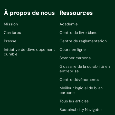
À propos de nous
Ressources
Mission
Académie
Carrières
Centre de livre blanc
Presse
Centre de réglementation
Initiative de développement
Cours en ligne
durable
Scanner carbone
Glossaire de la durabilité en
entreprise
Centre d'événements
Meilleur logiciel de bilan
carbone
Tous les articles
Sustainability Navigator