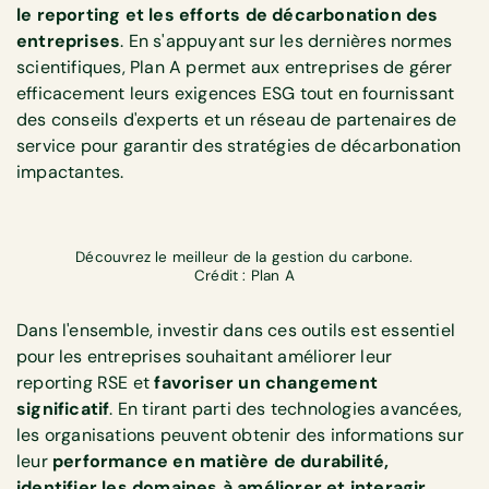
le reporting et les efforts de décarbonation des
entreprises
. En s'appuyant sur les dernières normes
scientifiques, Plan A permet aux entreprises de gérer
efficacement leurs exigences ESG tout en fournissant
des conseils d'experts et un réseau de partenaires de
service pour garantir des stratégies de décarbonation
impactantes.
Découvrez le meilleur de la gestion du carbone.
Crédit : Plan A
Dans l'ensemble, investir dans ces outils est essentiel
pour les entreprises souhaitant améliorer leur
reporting RSE et
favoriser un changement
significatif
. En tirant parti des technologies avancées,
les organisations peuvent obtenir des informations sur
leur
performance en matière de durabilité,
identifier les domaines à améliorer et interagir