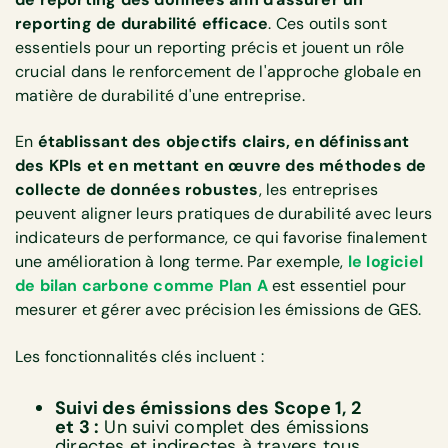
reporting de durabilité efficace
. Ces outils sont
essentiels pour un reporting précis et jouent un rôle
crucial dans le renforcement de l'approche globale en
matière de durabilité d'une entreprise.
En
établissant des objectifs clairs, en définissant
des KPIs et en mettant en œuvre des méthodes de
collecte de données robustes
, les entreprises
peuvent aligner leurs pratiques de durabilité avec leurs
indicateurs de performance, ce qui favorise finalement
une amélioration à long terme. Par exemple,
le logiciel
de bilan carbone
comme Plan A
est essentiel pour
mesurer et gérer avec précision les émissions de GES.
Les fonctionnalités clés incluent :
Suivi des émissions des Scope 1, 2
et 3 :
Un suivi complet des émissions
directes et indirectes à travers tous