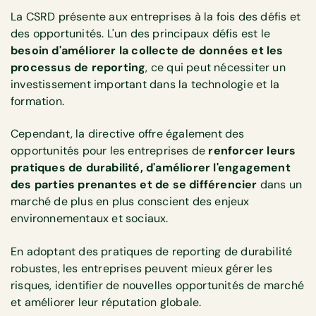
La CSRD présente aux entreprises à la fois des défis et
des opportunités. L'un des principaux défis est le
besoin d'améliorer la collecte de données et les
processus de reporting
, ce qui peut nécessiter un
investissement important dans la technologie et la
formation.
Cependant, la directive offre également des
opportunités pour les entreprises de
renforcer leurs
pratiques de durabilité, d'améliorer l'engagement
des parties prenantes et de se différencier
dans un
marché de plus en plus conscient des enjeux
environnementaux et sociaux.
En adoptant des pratiques de reporting de durabilité
robustes, les entreprises peuvent mieux gérer les
risques, identifier de nouvelles opportunités de marché
et améliorer leur réputation globale.