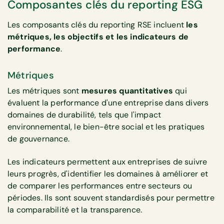
Composantes clés du reporting ESG
Les composants clés du reporting RSE incluent
les
métriques, les objectifs et les indicateurs de
performance
.
Métriques
Les métriques sont
mesures quantitatives
qui
évaluent la performance d'une entreprise dans divers
domaines de durabilité, tels que l'impact
environnemental, le bien-être social et les pratiques
de gouvernance.
Les indicateurs permettent aux entreprises de suivre
leurs progrès, d'identifier les domaines à améliorer et
de comparer les performances entre secteurs ou
périodes. Ils sont souvent standardisés pour permettre
la comparabilité et la transparence.