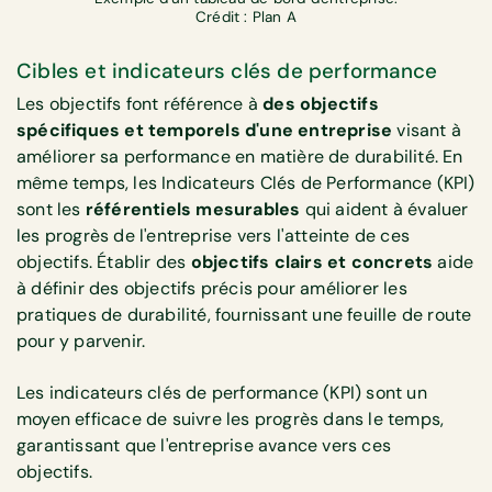
Crédit : Plan A
Cibles et indicateurs clés de performance
Les objectifs font référence à
des objectifs
spécifiques et temporels d'une entreprise
visant à
améliorer sa performance en matière de durabilité. En
même temps, les Indicateurs Clés de Performance (KPI)
sont les
référentiels mesurables
qui aident à évaluer
les progrès de l'entreprise vers l'atteinte de ces
objectifs. Établir des
objectifs clairs et concrets
aide
à définir des objectifs précis pour améliorer les
pratiques de durabilité, fournissant une feuille de route
pour y parvenir.
Les indicateurs clés de performance (KPI) sont un
moyen efficace de suivre les progrès dans le temps,
garantissant que l'entreprise avance vers ces
objectifs.