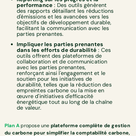
performance
: Des outils génèrent
des rapports détaillant les réductions
d'émissions et les avancées vers les
objectifs de développement durable,
facilitant la communication avec les
parties prenantes.
Impliquer les parties prenantes
dans les efforts de durabilité
: Ces
outils offrent des plateformes de
collaboration et de communication
avec les parties prenantes,
renforçant ainsi l'engagement et le
soutien pour les initiatives de
durabilité, telles que la réduction des
empreintes carbone ou la mise en
œuvre d'initiatives d'efficacité
énergétique tout au long de la chaîne
de valeur.
Plan A
propose une
plateforme complète de gestion
du carbone pour simplifier la comptabilité carbone,