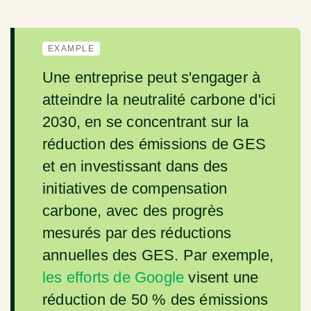
EXAMPLE
Une entreprise peut s'engager à
atteindre la neutralité carbone d'ici
2030, en se concentrant sur la
réduction des émissions de GES
et en investissant dans des
initiatives de compensation
carbone, avec des progrès
mesurés par des réductions
annuelles des GES. Par exemple,
les efforts de Google
visent une
réduction de 50 % des émissions