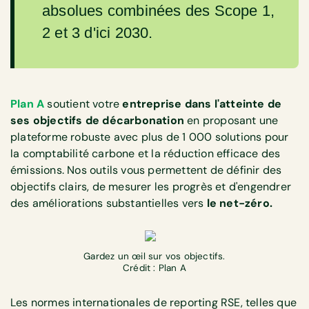
absolues combinées des Scope 1,
2 et 3 d'ici 2030.
Plan A
soutient votre
entreprise dans l'atteinte de
ses objectifs de décarbonation
en proposant une
plateforme robuste avec plus de 1 000 solutions pour
la comptabilité carbone et la réduction efficace des
émissions. Nos outils vous permettent de définir des
objectifs clairs, de mesurer les progrès et d'engendrer
des améliorations substantielles vers
le net-zéro.
Gardez un œil sur vos objectifs.
Crédit : Plan A
Les normes internationales de reporting RSE, telles que