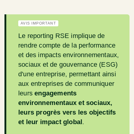
AVIS IMPORTANT
Le reporting RSE implique de
rendre compte de la performance
et des impacts environnementaux,
sociaux et de gouvernance (ESG)
d'une entreprise, permettant ainsi
aux entreprises de communiquer
leurs
engagements
environnementaux et sociaux,
leurs progrès vers les objectifs
et leur impact global
.