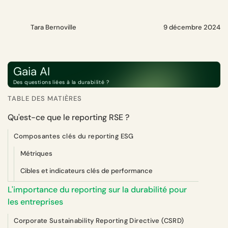
Tara Bernoville
9 décembre 2024
Gaia AI
Des questions liées à la durabilité ?
TABLE DES MATIÈRES
Qu'est-ce que le reporting RSE ?
Composantes clés du reporting ESG
Métriques
Cibles et indicateurs clés de performance
L'importance du reporting sur la durabilité pour
les entreprises
Corporate Sustainability Reporting Directive (CSRD)