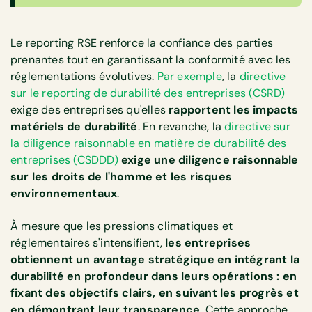
Le reporting RSE renforce la confiance des parties
prenantes tout en garantissant la conformité avec les
réglementations évolutives.
Par exemple
, la
directive
sur le reporting de durabilité des entreprises (CSRD)
exige des entreprises qu'elles
rapportent les impacts
matériels de durabilité
. En revanche, la
directive sur
la diligence raisonnable en matière de durabilité des
entreprises (CSDDD)
exige une diligence raisonnable
sur les droits de l'homme et les risques
environnementaux
.
À mesure que les pressions climatiques et
réglementaires s'intensifient,
les entreprises
obtiennent un avantage stratégique en intégrant la
durabilité en profondeur dans leurs opérations : en
fixant des objectifs clairs, en suivant les progrès et
en démontrant leur transparence
. Cette approche