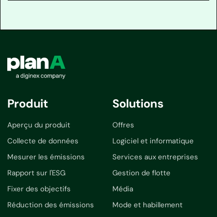
Produit
Solutions
Aperçu du produit
Offres
Collecte de données
Logiciel et informatique
Mesurer les émissions
Services aux entreprises
Rapport sur l'ESG
Gestion de flotte
Fixer des objectifs
Média
Réduction des émissions
Mode et habillement