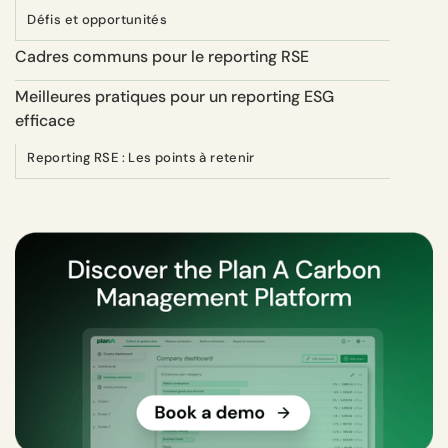
Défis et opportunités
Cadres communs pour le reporting RSE
Meilleures pratiques pour un reporting ESG
efficace
Reporting RSE : Les points à retenir