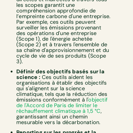
les scopes garantit une
compréhension approfondie de
l’empreinte carbone d'une entreprise.
Par exemple, ces outils peuvent
surveiller les émissions provenant
des opérations d'une entreprise
(Scope 1), de l'énergie achetée
(Scope 2) et à travers l'ensemble de
sa chaîne d'approvisionnement et du
cycle de vie de ses produits (Scope
3).
Définir des objectifs basés sur la
science :
Ces outils aident les
organisations à établir des objectifs
qui s'alignent sur la science
climatique, tels que la réduction des
émissions conformément à l'
objectif
de l'Accord de Paris de limiter le
réchauffement climatique à 1,5 °C
,
garantissant ainsi un chemin
mesurable vers la décarbonation.
Reporting sur les progrès et la