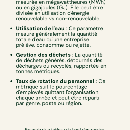
mesurée en mégawattheures (MWh)
ou en gigajoules (GJ). Elle peut être
divisée en utilisation d'énergie
renouvelable vs non-renouvelable.
Utilisation de l'eau
: Ce paramètre
mesure généralement la quantité
totale d'eau qu'une entreprise
prélève, consomme ou rejette.
Gestion des déchets
: La quantité
de déchets générés, détournés des
décharges ou recyclés, rapportée en
tonnes métriques.
Taux de rotation du personnel
: Ce
métrique suit le pourcentage
d'employés quittant l'organisation
chaque année et peut être réparti
par genre, poste ou région.
Exemple d'un tableau de bord d'entreprise.