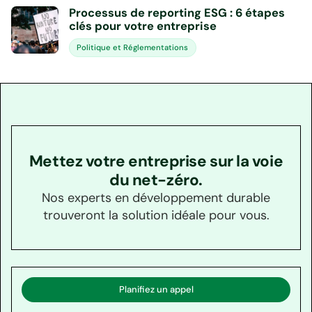
Processus de reporting ESG : 6 étapes
clés pour votre entreprise
Politique et Réglementations
Mettez votre entreprise sur la voie
du net-zéro.
Nos experts en développement durable
trouveront la solution idéale pour vous.
Planifiez un appel