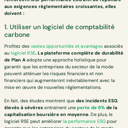
aux exigences réglementaires croissantes, elles
doivent :
1. Utiliser un logiciel de comptabilité
carbone
Profitez des
vastes opportunités et avantages
associés
au
logiciel RSE
. La plateforme complète de durabilité
de Plan A
adopte une approche holistique pour
garantir que les entreprises du secteur de la mode
peuvent atténuer les risques financiers et non
financiers qui augmenteront inévitablement avec la
mise en œuvre de nouvelles réglementations.
En fait, des études montrent que
des incidents ESG
élevés à sévères
entraînent une
perte de 6%
de la
capitalisation boursière en moyenne
. De plus, le
logiciel RSE peut améliorer
la performance ESG
pour