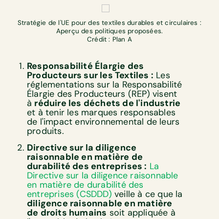
Stratégie de l'UE pour des textiles durables et circulaires :
Aperçu des politiques proposées.
Crédit : Plan A
Responsabilité Élargie des
Producteurs sur les Textiles :
Les
réglementations sur la Responsabilité
Élargie des Producteurs (REP) visent
à
réduire les déchets de l'industrie
et à tenir les marques responsables
de l'impact environnemental de leurs
produits.
Directive sur la diligence
raisonnable en matière de
durabilité des entreprises :
La
Directive sur la diligence raisonnable
en matière de durabilité des
entreprises (CSDDD)
veille à ce que la
diligence raisonnable en matière
de droits humains
soit appliquée à