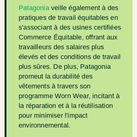
Patagonia
veille également à des
pratiques de travail équitables en
s'associant à des usines certifiées
Commerce Équitable, offrant aux
travailleurs des salaires plus
élevés et des conditions de travail
plus sûres. De plus, Patagonia
promeut la durabilité des
vêtements à travers son
programme Worn Wear, incitant à
la réparation et à la réutilisation
pour minimiser l'impact
environnemental.