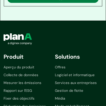
Produit
Solutions
Aperçu du produit
Offres
Collecte de données
Logiciel et informatique
Mesurer les émissions
Services aux entreprises
Rapport sur l'ESG
Gestion de flotte
Fixer des objectifs
Média