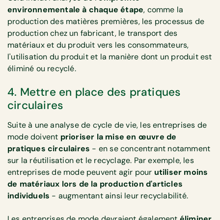
environnementale à chaque étape
, comme la
production des matières premières, les processus de
production chez un fabricant, le transport des
matériaux et du produit vers les consommateurs,
l'utilisation du produit et la manière dont un produit est
éliminé ou recyclé.
4. Mettre en place des pratiques
circulaires
Suite à une analyse de cycle de vie, les entreprises de
mode doivent
prioriser la mise en œuvre de
pratiques circulaires
- en se concentrant notamment
sur la réutilisation et le recyclage. Par exemple, les
entreprises de mode peuvent agir pour
utiliser moins
de matériaux lors de la production d'articles
individuels
- augmentant ainsi leur recyclabilité.
Les entreprises de mode devraient également
éliminer