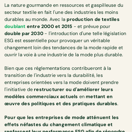
La nature gourmande en ressources et gaspilleuse du
secteur textile en fait l'une des industries les moins
durables au monde. Avec la
production de textiles
doublant
entre 2000 et 2015
- et prévue pour
double par 2030
- l'introduction d'une telle législation
ESG est essentielle pour provoquer un véritable
changement loin des tendances de la mode rapide et
ouvrir la voie à une industrie de la mode plus durable.
Bien que ces réglementations contribueront à la
transition de l'industrie vers la durabilité, les
entreprises orientées vers la mode doivent prendre
l'initiative de
restructurer ou d'améliorer leurs
modèles commerciaux actuels
en
mettant en
œuvre des politiques et des pratiques durables
.
Pour que les entreprises de mode atténuent les
effets néfastes du changement climatique et
renforcent leur performance ESG afin de répondre