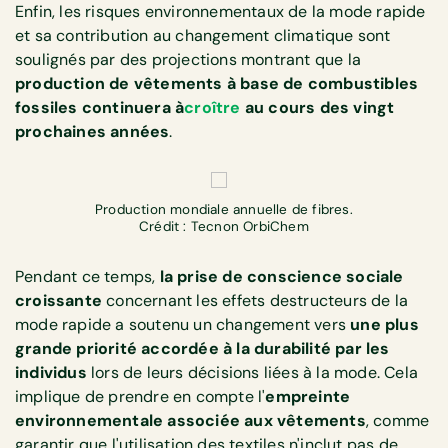
Enfin, les risques environnementaux de la mode rapide
et sa contribution au changement climatique sont
soulignés par des projections montrant que la
production de vêtements à base de combustibles
fossiles continuera à
croître
au cours des vingt
prochaines années
.
Production mondiale annuelle de fibres.
Crédit : Tecnon OrbiChem
Pendant ce temps,
la prise de conscience sociale
croissante
concernant les effets destructeurs de la
mode rapide a soutenu un changement vers
une plus
grande priorité accordée à la durabilité par les
individus
lors de leurs décisions liées à la mode. Cela
implique de prendre en compte l'
empreinte
environnementale associée aux vêtements
, comme
garantir que l'utilisation des textiles n'inclut pas de