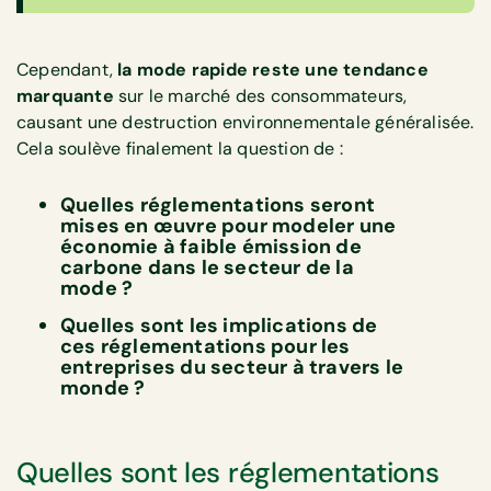
Cependant,
la mode rapide reste une tendance
marquante
sur le marché des consommateurs,
causant une destruction environnementale généralisée.
Cela soulève finalement la question de :
Quelles réglementations seront
mises en œuvre pour modeler une
économie à faible émission de
carbone dans le secteur de la
mode ?
Quelles sont les implications de
ces réglementations pour les
entreprises du secteur à travers le
monde ?
Quelles sont les réglementations