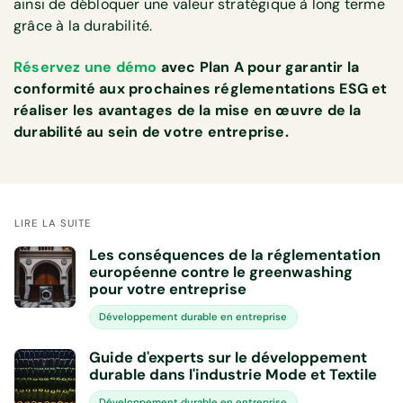
ainsi de débloquer une valeur stratégique à long terme
grâce à la durabilité.
Réservez une démo
avec Plan A pour garantir la
conformité aux prochaines réglementations ESG et
réaliser les avantages de la mise en œuvre de la
durabilité au sein de votre entreprise.
LIRE LA SUITE
Les conséquences de la réglementation
européenne contre le greenwashing
pour votre entreprise
Développement durable en entreprise
Guide d'experts sur le développement
durable dans l'industrie Mode et Textile
Développement durable en entreprise