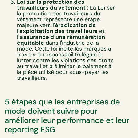
Loi sur la protection des
travailleurs du vêtement :
La Loi sur
la protection des travailleurs du
vêtement représente une étape
majeure vers
l'éradication de
l'exploitation des travailleurs
et
l'assurance d'une rémunération
équitable
dans l'industrie de la
mode. Cette loi incite les marques à
travers la responsabilité légale à
lutter contre les violations des droits
au travail et à éliminer le paiement à
la pièce utilisé pour sous-payer les
travailleurs.
5 étapes que les entreprises de
mode doivent suivre pour
améliorer leur performance et leur
reporting ESG