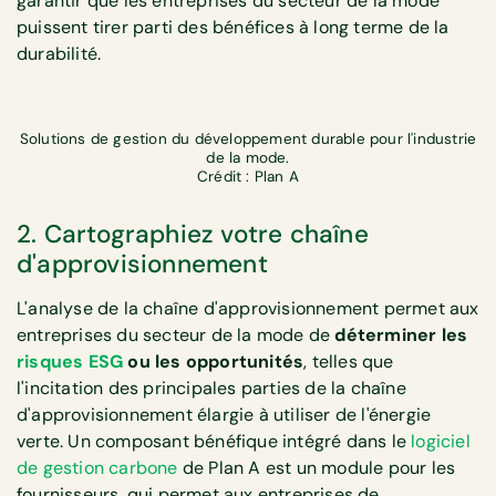
garantir que les entreprises du secteur de la mode
puissent tirer parti des bénéfices à long terme de la
durabilité.
Solutions de gestion du développement durable pour l'industrie
de la mode.
Crédit : Plan A
2. Cartographiez votre chaîne
d'approvisionnement
L'analyse de la chaîne d'approvisionnement permet aux
entreprises du secteur de la mode de
déterminer les
risques ESG
ou les opportunités
, telles que
l'incitation des principales parties de la chaîne
d'approvisionnement élargie à utiliser de l'énergie
verte. Un composant bénéfique intégré dans le
logiciel
de gestion carbone
de Plan A est un module pour les
fournisseurs, qui permet aux entreprises de