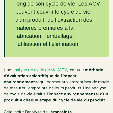
long de son cycle de vie. Les ACV
peuvent couvrir le cycle de vie
d'un produit, de l'extraction des
matières premières à la
fabrication, l'emballage,
l'utilisation et l'élimination.
Une
analyse de cycle de vie (ACV)
est une
méthode
d'évaluation scientifique de l'impact
environnemental
qui permet aux entreprises de mode
de mesurer l'empreinte de leurs produits. Une analyse
de cycle de vie évalue l'
impact environnemental d'un
produit à chaque étape du cycle de vie du produit
.
Cela inclut l'analyse de l'
empreinte