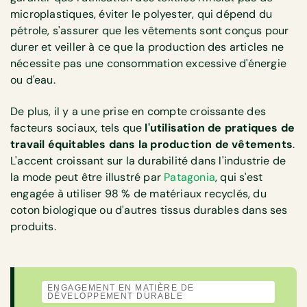
microplastiques, éviter le polyester, qui dépend du
pétrole, s'assurer que les vêtements sont conçus pour
durer et veiller à ce que la production des articles ne
nécessite pas une consommation excessive d'énergie
ou d'eau.
De plus, il y a une prise en compte croissante des
facteurs sociaux, tels que
l'utilisation de pratiques de
travail équitables dans la production de vêtements
.
L'accent croissant sur la durabilité dans l'industrie de
la mode peut être illustré par
Patagonia
, qui s'est
engagée à utiliser 98 % de matériaux recyclés, du
coton biologique ou d'autres tissus durables dans ses
produits.
ENGAGEMENT EN MATIÈRE DE
DÉVELOPPEMENT DURABLE