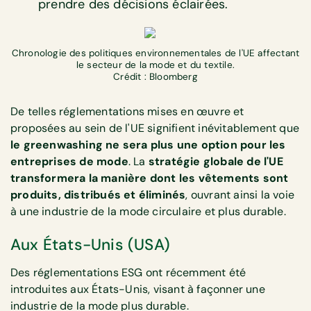
prendre des décisions éclairées.
Chronologie des politiques environnementales de l'UE affectant
le secteur de la mode et du textile.
Crédit : Bloomberg
De telles réglementations mises en œuvre et
proposées au sein de l'UE signifient inévitablement que
le greenwashing ne sera plus une option pour les
entreprises de mode
. La
stratégie globale de l'UE
transformera la manière dont les vêtements sont
produits, distribués et éliminés
, ouvrant ainsi la voie
à une industrie de la mode circulaire et plus durable.
Aux États-Unis (USA)
Des réglementations ESG ont récemment été
introduites aux États-Unis, visant à façonner une
industrie de la mode plus durable.