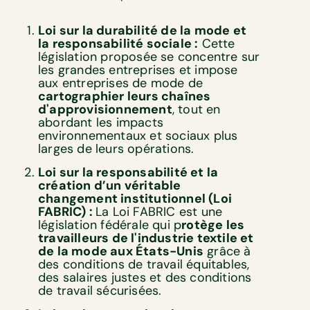
Loi sur la durabilité de la mode et
la responsabilité sociale :
Cette
législation proposée se concentre sur
les grandes entreprises et impose
aux entreprises de mode de
cartographier leurs chaînes
d'approvisionnement
, tout en
abordant les impacts
environnementaux et sociaux plus
larges de leurs opérations.
Loi sur la responsabilité et la
création d’un véritable
changement institutionnel (Loi
FABRIC) :
La Loi FABRIC est une
législation fédérale qui p
rotège les
travailleurs de l'industrie textile et
de la mode aux États-Unis
grâce à
des conditions de travail équitables,
des salaires justes et des conditions
de travail sécurisées.