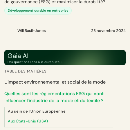
de gouvernance (ESG) et maximiser la durabilité?
Développement durable en entreprise
Will Basil-Jones
28 novembre 2024
Gaia AI
Des questions liées à la durabilité ?
TABLE DES MATIÈRES
L'impact environnemental et social de la mode
Quelles sont les réglementations ESG qui vont
influencer l'industrie de la mode et du textile ?
Au sein de l'Union Européenne
Aux États-Unis (USA)