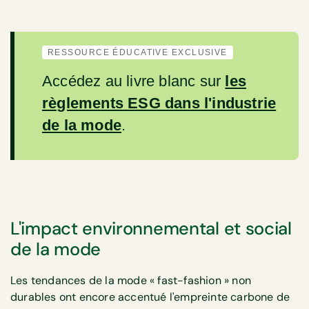
RESSOURCE ÉDUCATIVE EXCLUSIVE
Accédez au livre blanc sur
les
règlements ESG dans l'industrie
de la mode
.
L'impact environnemental et social
de la mode
Les tendances de la mode « fast-fashion » non
durables ont encore accentué l'empreinte carbone de