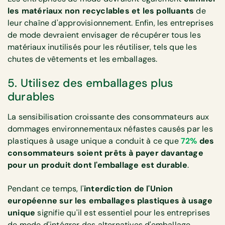
les matériaux non recyclables et les polluants
de
leur chaîne d'approvisionnement. Enfin, les entreprises
de mode devraient envisager de récupérer tous les
matériaux inutilisés pour les réutiliser, tels que les
chutes de vêtements et les emballages.
5. Utilisez des emballages plus
durables
La sensibilisation croissante des consommateurs aux
dommages environnementaux néfastes causés par les
plastiques à usage unique a conduit à ce que
72%
des
consommateurs soient prêts à payer davantage
pour un produit dont l'emballage est durable
.
Pendant ce temps, l'
interdiction de l'Union
européenne sur les emballages plastiques à usage
unique
signifie qu'il est essentiel pour les entreprises
de mode d'intégrer des alternatives d'emballage