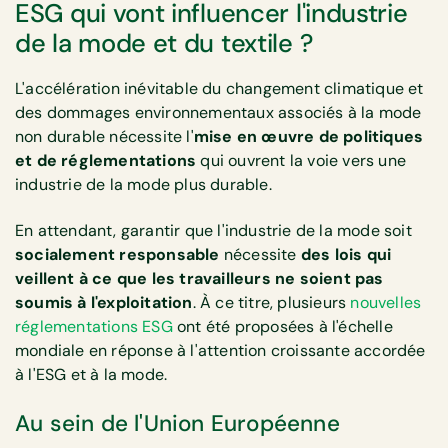
ESG qui vont influencer l'industrie
de la mode et du textile ?
L'accélération inévitable du changement climatique et
des dommages environnementaux associés à la mode
non durable nécessite l'
mise en œuvre de politiques
et de réglementations
qui ouvrent la voie vers une
industrie de la mode plus durable.
En attendant, garantir que l'industrie de la mode soit
socialement responsable
nécessite
des lois qui
veillent à ce que les travailleurs ne soient pas
soumis à l'exploitation
. À ce titre, plusieurs
nouvelles
réglementations ESG
ont été proposées à l'échelle
mondiale en réponse à l'attention croissante accordée
à l'ESG et à la mode.
Au sein de l'Union Européenne