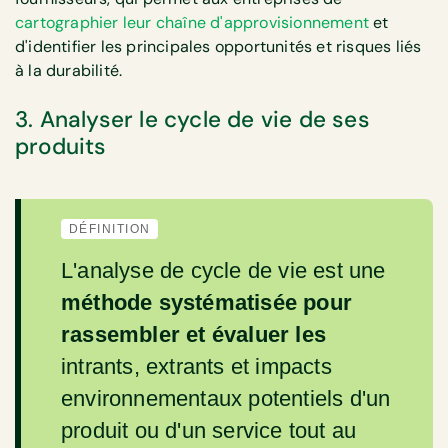
cartographier leur chaîne d'approvisionnement
et
d'identifier les principales opportunités et risques liés
à la durabilité.
3. Analyser le cycle de vie de ses
produits
DÉFINITION
L'analyse de cycle de vie est une
méthode systématisée pour
rassembler et évaluer les
intrants, extrants et impacts
environnementaux potentiels d'un
produit ou d'un service tout au