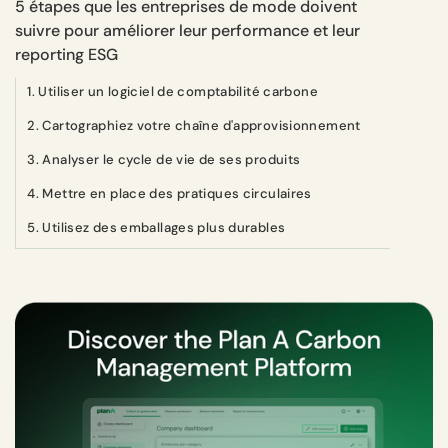
5 étapes que les entreprises de mode doivent
suivre pour améliorer leur performance et leur
reporting ESG
1. Utiliser un logiciel de comptabilité carbone
2. Cartographiez votre chaîne d'approvisionnement
3. Analyser le cycle de vie de ses produits
4. Mettre en place des pratiques circulaires
5. Utilisez des emballages plus durables