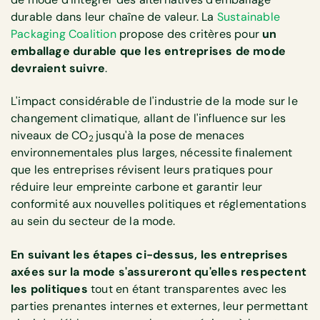
durable dans leur chaîne de valeur. La
Sustainable
Packaging Coalition
propose des critères pour
un
emballage durable que les entreprises de mode
devraient suivre
.
L'impact considérable de l'industrie de la mode sur le
changement climatique, allant de l'influence sur les
niveaux de CO
jusqu'à la pose de menaces
2
environnementales plus larges, nécessite finalement
que les entreprises révisent leurs pratiques pour
réduire leur empreinte carbone et garantir leur
conformité aux nouvelles politiques et réglementations
au sein du secteur de la mode.
En suivant les étapes ci-dessus, les entreprises
axées sur la mode s'assureront qu'elles respectent
les politiques
tout en étant transparentes avec les
parties prenantes internes et externes, leur permettant