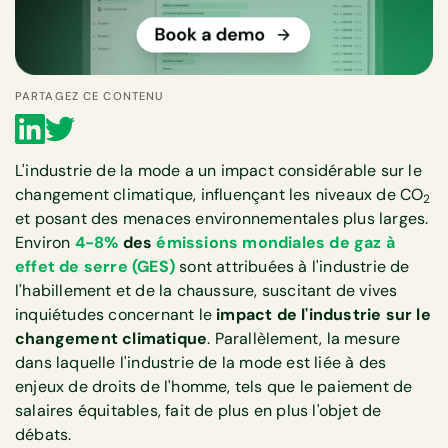
PARTAGEZ CE CONTENU
L'industrie de la mode a un impact considérable sur le
changement climatique, influençant les niveaux de CO
2
et posant des menaces environnementales plus larges.
Environ
4-8%
des
émissions mondiales de gaz à
effet de serre (GES)
sont attribuées à l'industrie de
l'habillement et de la chaussure, suscitant de vives
inquiétudes concernant le
impact de l'industrie sur le
changement climatique
. Parallèlement, la mesure
dans laquelle l'industrie de la mode est liée à des
enjeux de droits de l'homme, tels que le paiement de
salaires équitables, fait de plus en plus l'objet de
débats.