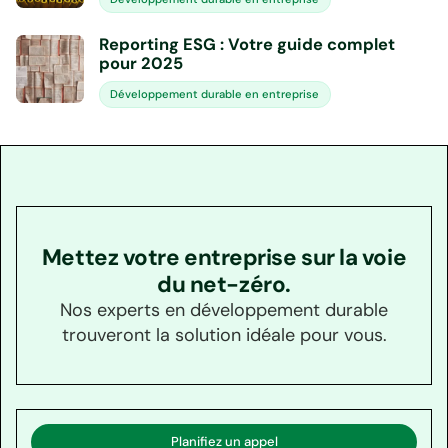
Reporting ESG : Votre guide complet
pour 2025
Développement durable en entreprise
Mettez votre entreprise sur la voie
du net-zéro.
Nos experts en développement durable
trouveront la solution idéale pour vous.
Planifiez un appel