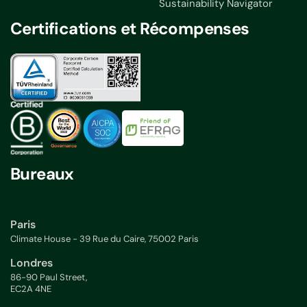
Sustainability Navigator
Certifications et Récompenses
Bureaux
Paris
Climate House - 39 Rue du Caire, 75002 Paris
Londres
86-90 Paul Street,
EC2A 4NE