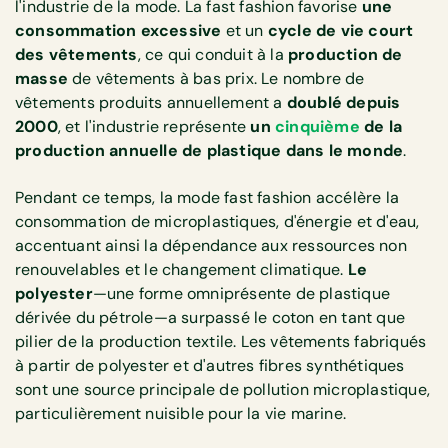
l'industrie de la mode. La fast fashion favorise
une
consommation excessive
et un
cycle de vie court
des vêtements
, ce qui conduit à la
production de
masse
de vêtements à bas prix. Le nombre de
vêtements produits annuellement
a
doublé depuis
2000
, et l'industrie représente
un
cinquième
de la
production annuelle de plastique dans le monde
.
Pendant ce temps, la mode fast fashion accélère la
consommation de microplastiques, d'énergie et d'eau,
accentuant ainsi la dépendance aux ressources non
renouvelables et le changement climatique.
Le
polyester
—une forme omniprésente de plastique
dérivée du pétrole—a surpassé le coton en tant que
pilier de la production textile. Les vêtements fabriqués
à partir de polyester et d'autres fibres synthétiques
sont une source principale de pollution microplastique,
particulièrement nuisible pour la vie marine.