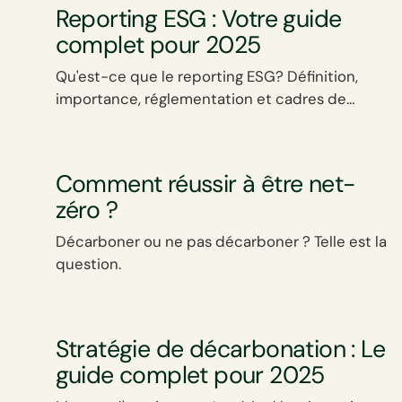
Reporting ESG : Votre guide
complet pour 2025
Qu'est-ce que le reporting ESG? Définition,
importance, réglementation et cadres de
référence.
Comment réussir à être net-
zéro ?
Décarboner ou ne pas décarboner ? Telle est la
question.
Stratégie de décarbonation : Le
guide complet pour 2025