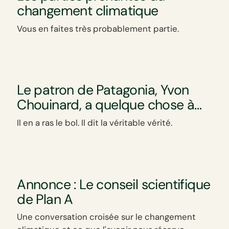
changement climatique
Vous en faites très probablement partie.
Le patron de Patagonia, Yvon
Chouinard, a quelque chose à
partager
Il en a ras le bol. Il dit la véritable vérité.
Annonce : Le conseil scientifique
de Plan A
Une conversation croisée sur le changement