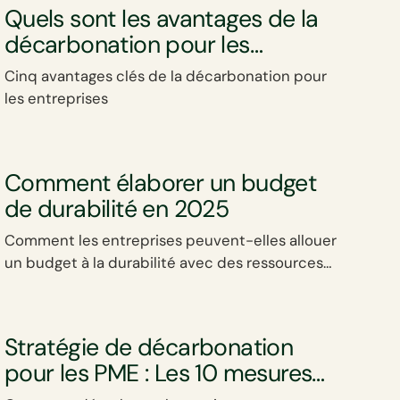
Quels sont les avantages de la
décarbonation pour les
entreprises ?
Cinq avantages clés de la décarbonation pour
les entreprises
Comment élaborer un budget
de durabilité en 2025
Comment les entreprises peuvent-elles allouer
un budget à la durabilité avec des ressources
limitées ?
Stratégie de décarbonation
pour les PME : Les 10 mesures
prioritaires